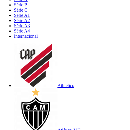
Série B
Série C
Série A1
Série A2
Série A3
Série A4
Internacional
Athletico