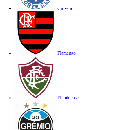
Cruzeiro
Flamengo
Fluminense