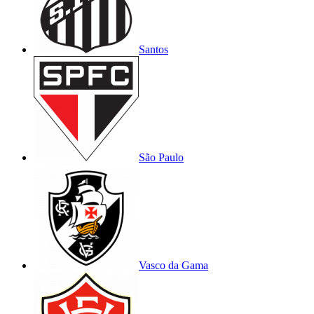
Santos
São Paulo
Vasco da Gama