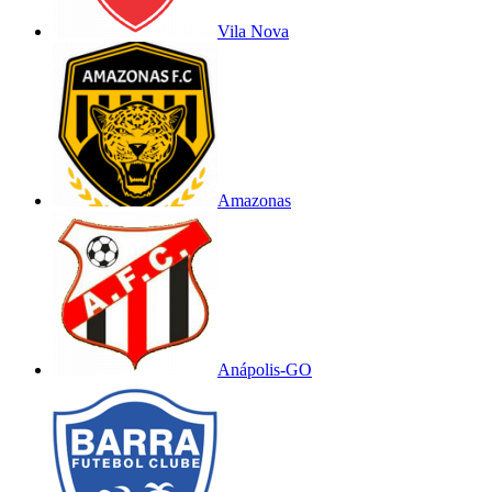
Vila Nova
Amazonas
Anápolis-GO