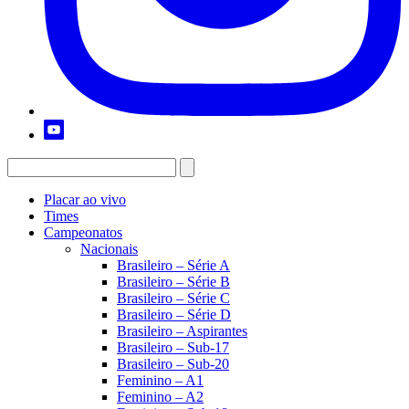
Placar ao vivo
Times
Campeonatos
Nacionais
Brasileiro – Série A
Brasileiro – Série B
Brasileiro – Série C
Brasileiro – Série D
Brasileiro – Aspirantes
Brasileiro – Sub-17
Brasileiro – Sub-20
Feminino – A1
Feminino – A2