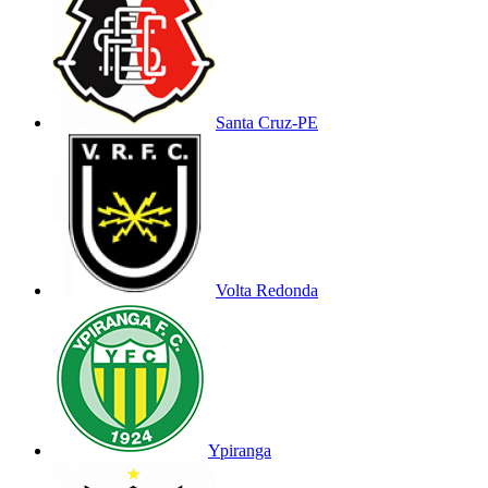
Santa Cruz-PE
Volta Redonda
Ypiranga