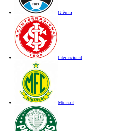
Grêmio
Internacional
Mirassol