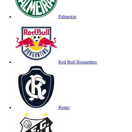
Palmeiras
Red Bull Bragantino
Remo