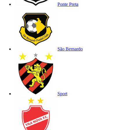
Ponte Preta
São Bernardo
Sport