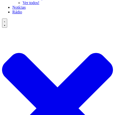
Ver todos!
Notícias
Rádio