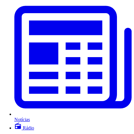
Notícias
Rádio