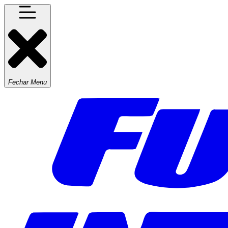
Fechar Menu