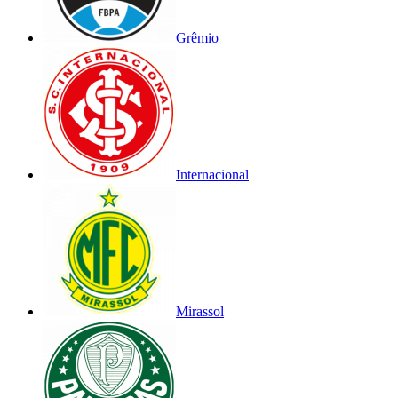
Grêmio
Internacional
Mirassol