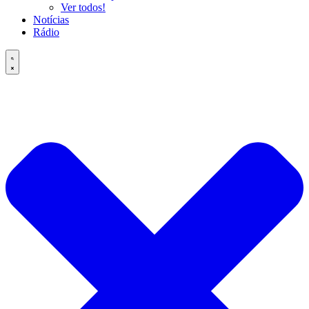
Ver todos!
Notícias
Rádio