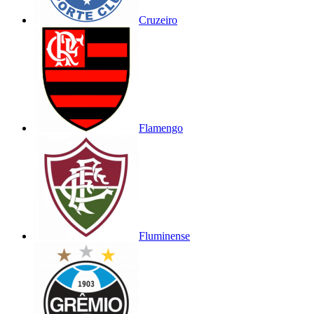
Cruzeiro
Flamengo
Fluminense