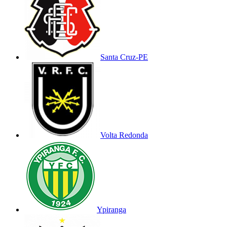
Santa Cruz-PE
Volta Redonda
Ypiranga