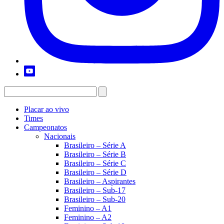
Placar ao vivo
Times
Campeonatos
Nacionais
Brasileiro – Série A
Brasileiro – Série B
Brasileiro – Série C
Brasileiro – Série D
Brasileiro – Aspirantes
Brasileiro – Sub-17
Brasileiro – Sub-20
Feminino – A1
Feminino – A2