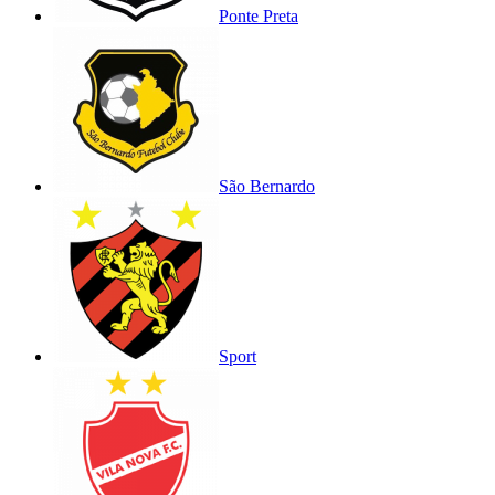
Ponte Preta
São Bernardo
Sport