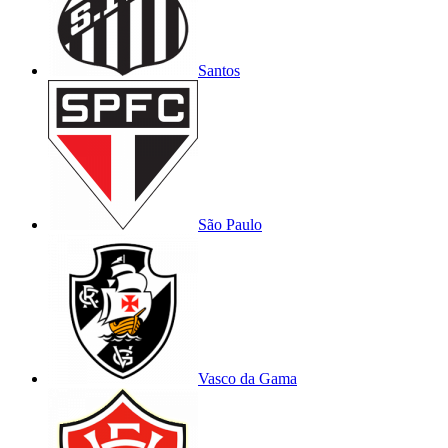
Santos
São Paulo
Vasco da Gama