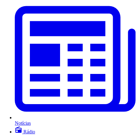
Notícias
Rádio