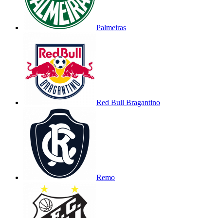
Palmeiras
Red Bull Bragantino
Remo