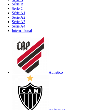
Série B
Série C
Série A1
Série A2
Série A3
Série A4
Internacional
Athletico