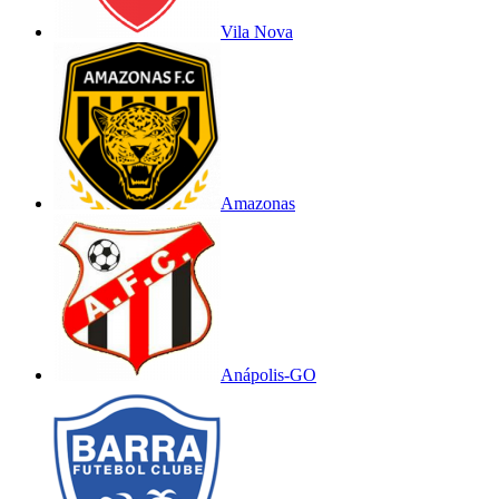
Vila Nova
Amazonas
Anápolis-GO