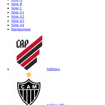
Série B
Série C
Série A1
Série A2
Série A3
Série A4
Internacional
Athletico