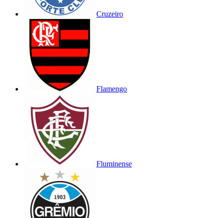
Cruzeiro
Flamengo
Fluminense