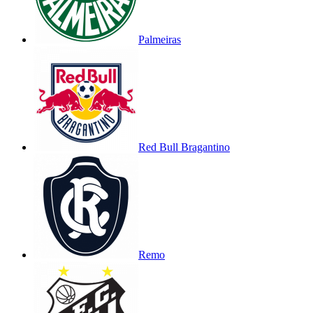
Palmeiras
Red Bull Bragantino
Remo