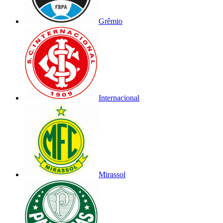
Grêmio
Internacional
Mirassol