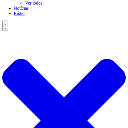
Ver todos!
Notícias
Rádio