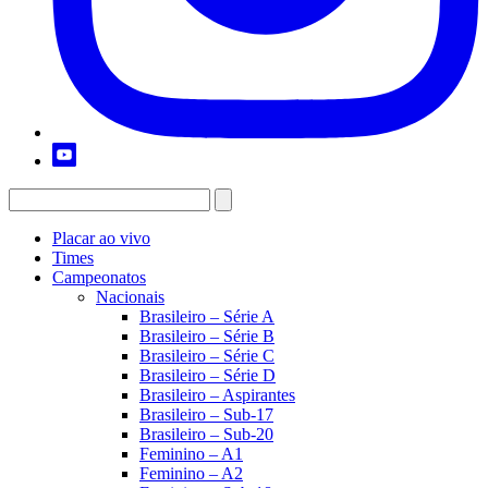
Placar ao vivo
Times
Campeonatos
Nacionais
Brasileiro – Série A
Brasileiro – Série B
Brasileiro – Série C
Brasileiro – Série D
Brasileiro – Aspirantes
Brasileiro – Sub-17
Brasileiro – Sub-20
Feminino – A1
Feminino – A2