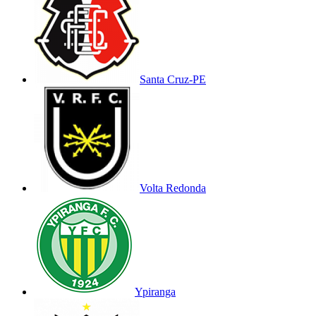
Santa Cruz-PE
Volta Redonda
Ypiranga