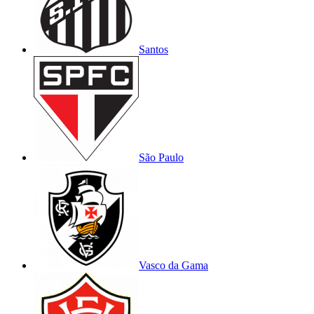
Santos
São Paulo
Vasco da Gama