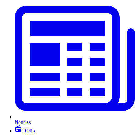
Notícias
Rádio