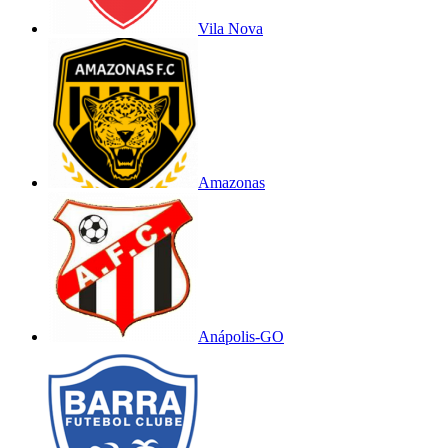
Vila Nova
Amazonas
Anápolis-GO