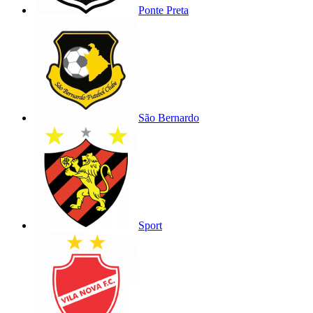
Ponte Preta
São Bernardo
Sport