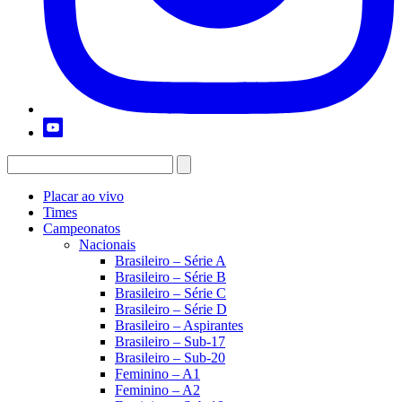
Placar ao vivo
Times
Campeonatos
Nacionais
Brasileiro – Série A
Brasileiro – Série B
Brasileiro – Série C
Brasileiro – Série D
Brasileiro – Aspirantes
Brasileiro – Sub-17
Brasileiro – Sub-20
Feminino – A1
Feminino – A2