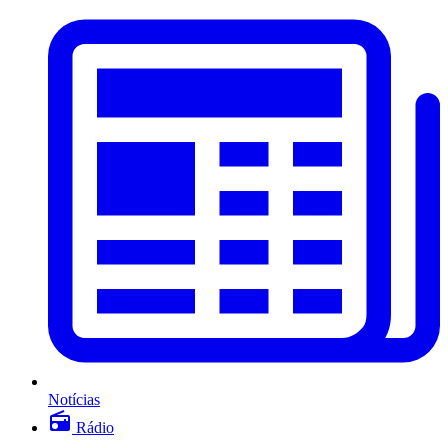
Notícias
Rádio