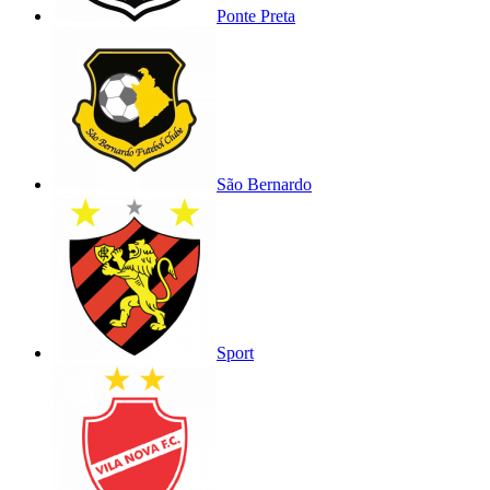
Ponte Preta
São Bernardo
Sport