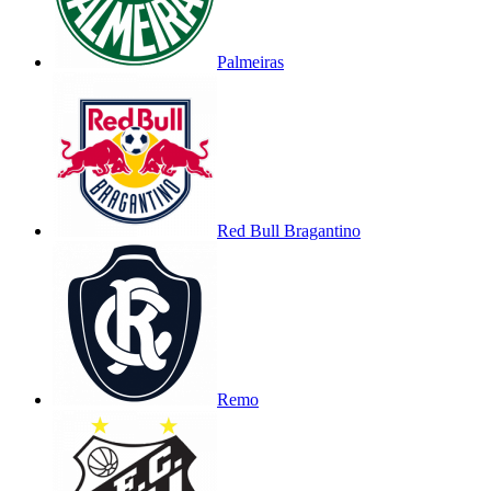
Palmeiras
Red Bull Bragantino
Remo