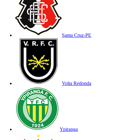
Santa Cruz-PE
Volta Redonda
Ypiranga