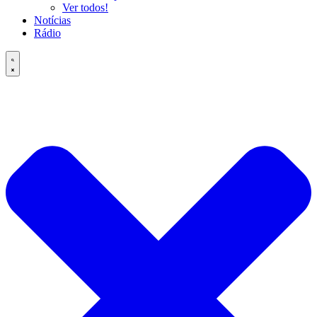
Ver todos!
Notícias
Rádio