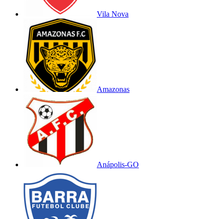
Vila Nova
Amazonas
Anápolis-GO