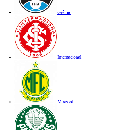
Grêmio
Internacional
Mirassol