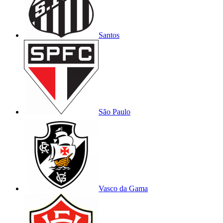
Santos
São Paulo
Vasco da Gama