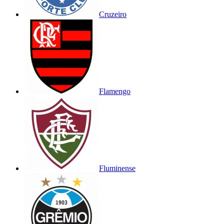
Cruzeiro
Flamengo
Fluminense