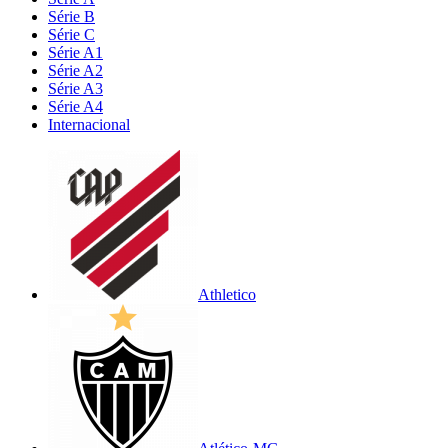
Série B
Série C
Série A1
Série A2
Série A3
Série A4
Internacional
Athletico