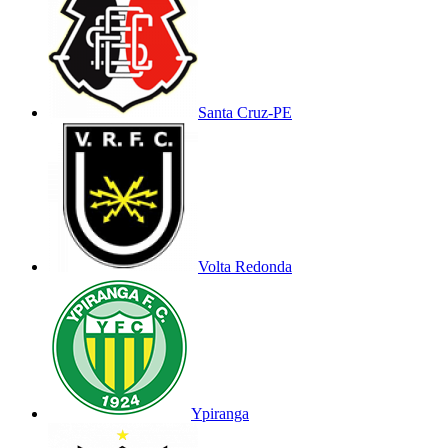
Santa Cruz-PE
Volta Redonda
Ypiranga