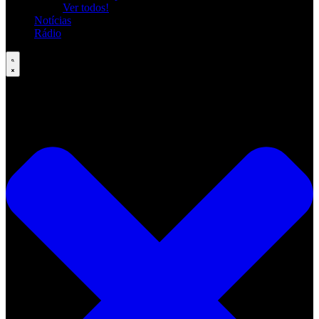
Ver todos!
Notícias
Rádio