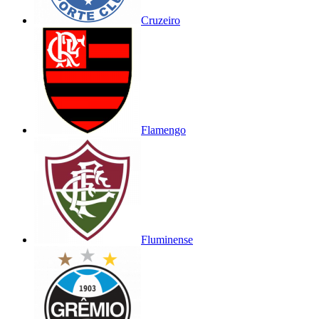
Cruzeiro
Flamengo
Fluminense