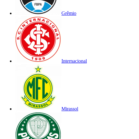
Grêmio
Internacional
Mirassol