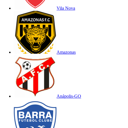
Vila Nova
Amazonas
Anápolis-GO