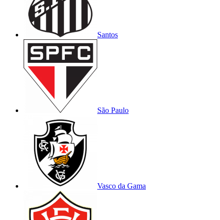
Santos
São Paulo
Vasco da Gama