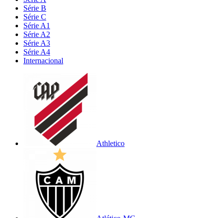
Série B
Série C
Série A1
Série A2
Série A3
Série A4
Internacional
Athletico