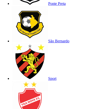
Ponte Preta
São Bernardo
Sport