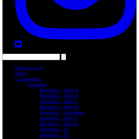
Placar ao vivo
Times
Campeonatos
Nacionais
Brasileiro – Série A
Brasileiro – Série B
Brasileiro – Série C
Brasileiro – Série D
Brasileiro – Aspirantes
Brasileiro – Sub-17
Brasileiro – Sub-20
Feminino – A1
Feminino – A2