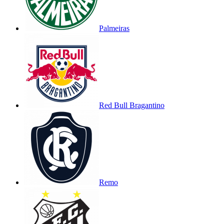
Palmeiras
Red Bull Bragantino
Remo