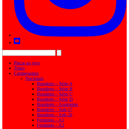
Placar ao vivo
Times
Campeonatos
Nacionais
Brasileiro – Série A
Brasileiro – Série B
Brasileiro – Série C
Brasileiro – Série D
Brasileiro – Aspirantes
Brasileiro – Sub-17
Brasileiro – Sub-20
Feminino – A1
Feminino – A2