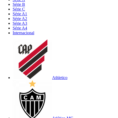
Série B
Série C
Série A1
Série A2
Série A3
Série A4
Internacional
Athletico