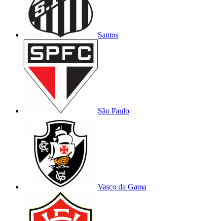
Santos
São Paulo
Vasco da Gama