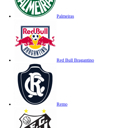
Palmeiras
Red Bull Bragantino
Remo