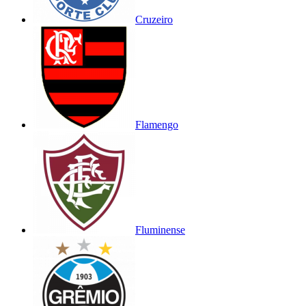
Cruzeiro
Flamengo
Fluminense