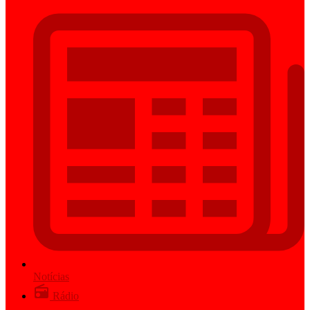
Notícias
Rádio