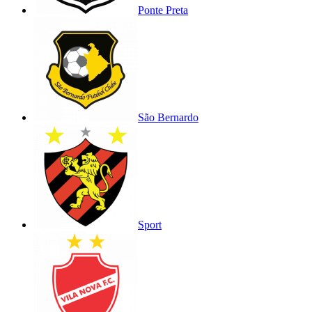
Ponte Preta
São Bernardo
Sport