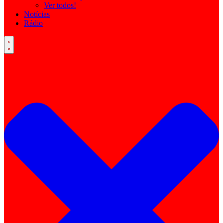
Ver todos!
Notícias
Rádio