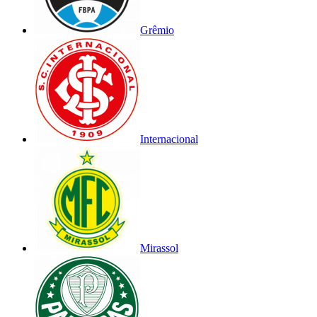
Grêmio
Internacional
Mirassol