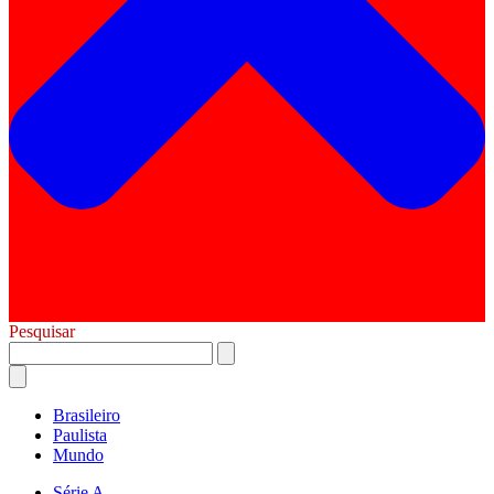
Pesquisar
Brasileiro
Paulista
Mundo
Série A