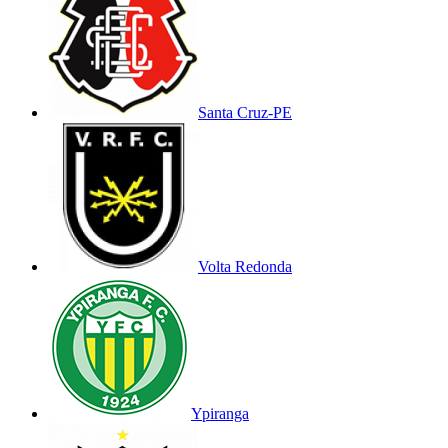
Santa Cruz-PE
Volta Redonda
Ypiranga