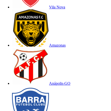
Vila Nova
Amazonas
Anápolis-GO