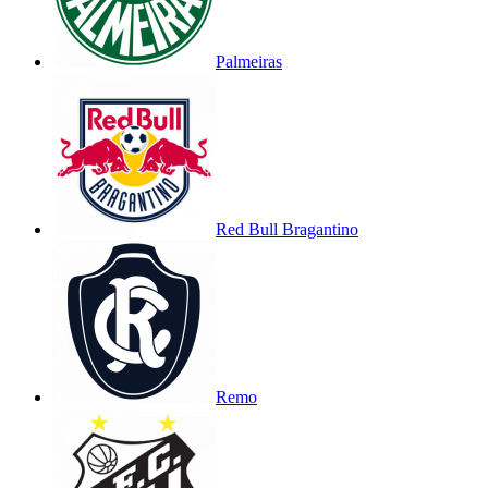
Palmeiras
Red Bull Bragantino
Remo