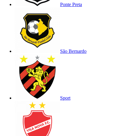
Ponte Preta
São Bernardo
Sport