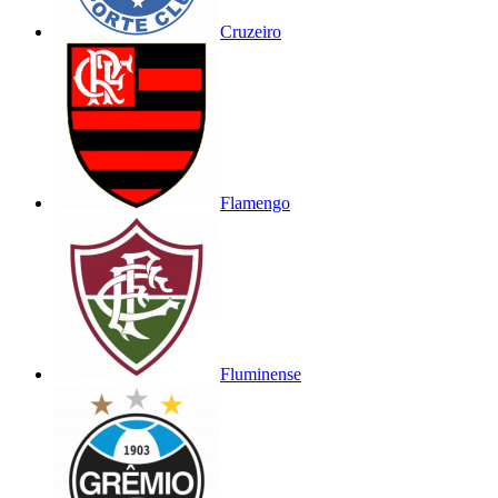
Cruzeiro
Flamengo
Fluminense