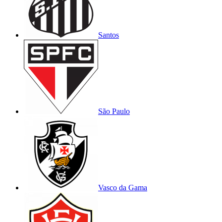
Santos
São Paulo
Vasco da Gama