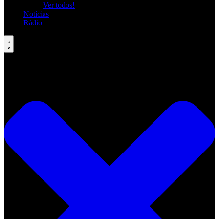
Ver todos!
Notícias
Rádio