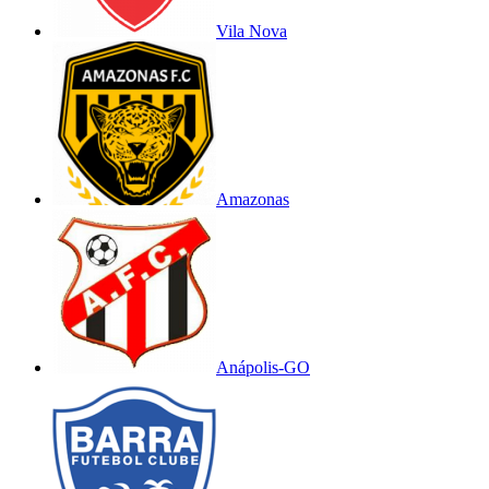
Vila Nova
Amazonas
Anápolis-GO