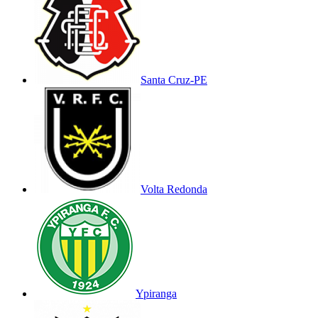
Santa Cruz-PE
Volta Redonda
Ypiranga