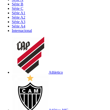
Série B
Série C
Série A1
Série A2
Série A3
Série A4
Internacional
Athletico