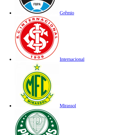
Grêmio
Internacional
Mirassol