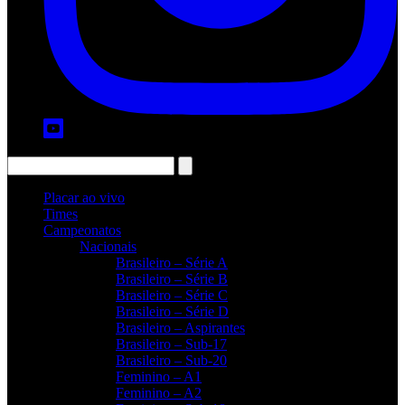
Placar ao vivo
Times
Campeonatos
Nacionais
Brasileiro – Série A
Brasileiro – Série B
Brasileiro – Série C
Brasileiro – Série D
Brasileiro – Aspirantes
Brasileiro – Sub-17
Brasileiro – Sub-20
Feminino – A1
Feminino – A2