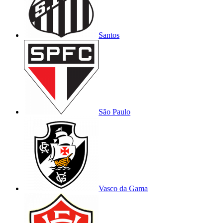
Santos
São Paulo
Vasco da Gama