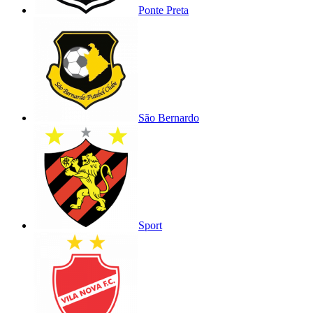
Ponte Preta
São Bernardo
Sport