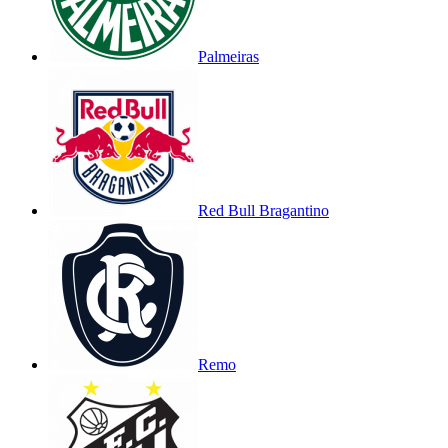
Palmeiras
Red Bull Bragantino
Remo