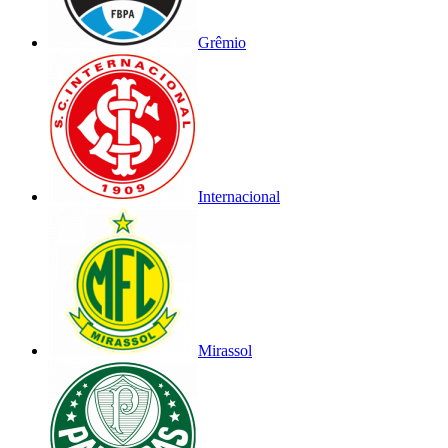
Grêmio
Internacional
Mirassol