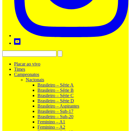
Placar ao vivo
Times
Campeonatos
Nacionais
Brasileiro – Série A
Brasileiro – Série B
Brasileiro – Série C
Brasileiro – Série D
Brasileiro – Aspirantes
Brasileiro – Sub-17
Brasileiro – Sub-20
Feminino – A1
Feminino – A2