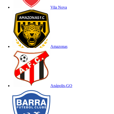
Vila Nova
Amazonas
Anápolis-GO