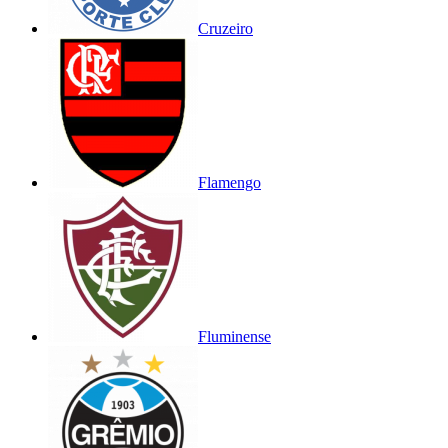
Cruzeiro
Flamengo
Fluminense