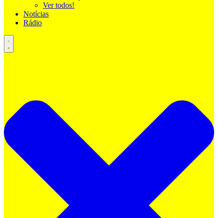
Ver todos!
Notícias
Rádio