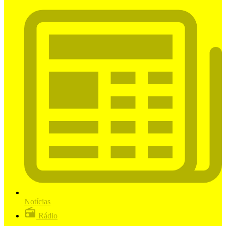
Notícias
Rádio