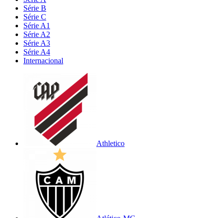
Série B
Série C
Série A1
Série A2
Série A3
Série A4
Internacional
Athletico