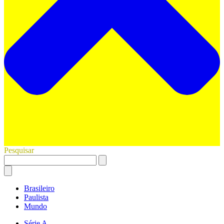
Pesquisar
Brasileiro
Paulista
Mundo
Série A