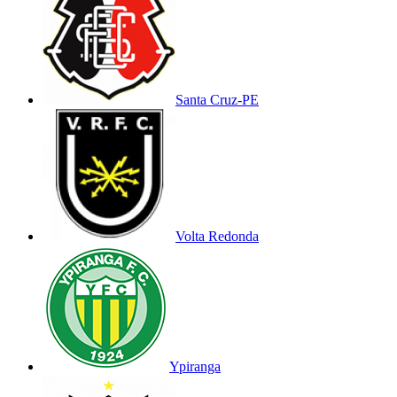
Santa Cruz-PE
Volta Redonda
Ypiranga