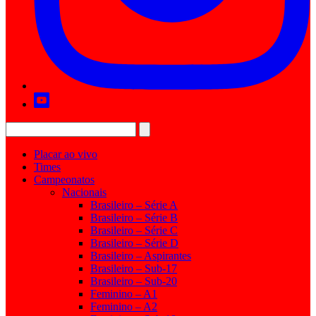
Placar ao vivo
Times
Campeonatos
Nacionais
Brasileiro – Série A
Brasileiro – Série B
Brasileiro – Série C
Brasileiro – Série D
Brasileiro – Aspirantes
Brasileiro – Sub-17
Brasileiro – Sub-20
Feminino – A1
Feminino – A2