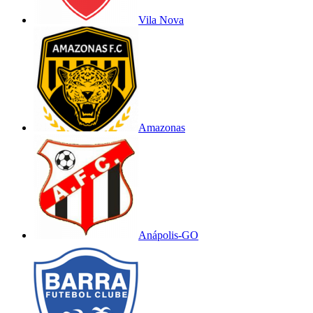
Vila Nova
Amazonas
Anápolis-GO