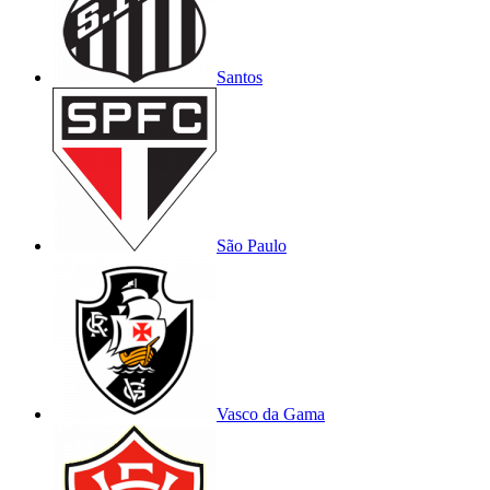
Santos
São Paulo
Vasco da Gama