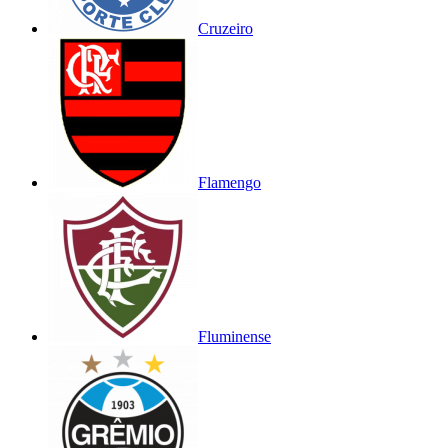
Cruzeiro
Flamengo
Fluminense