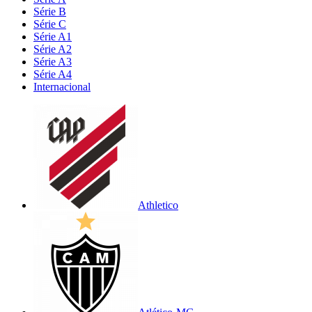
Série B
Série C
Série A1
Série A2
Série A3
Série A4
Internacional
Athletico