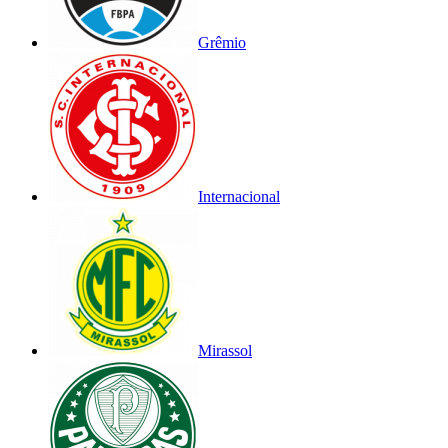
Grêmio
Internacional
Mirassol