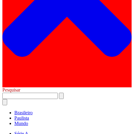
Pesquisar
Brasileiro
Paulista
Mundo
Série A