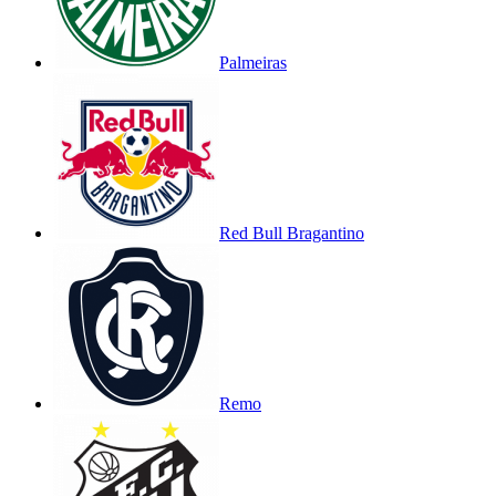
Palmeiras
Red Bull Bragantino
Remo