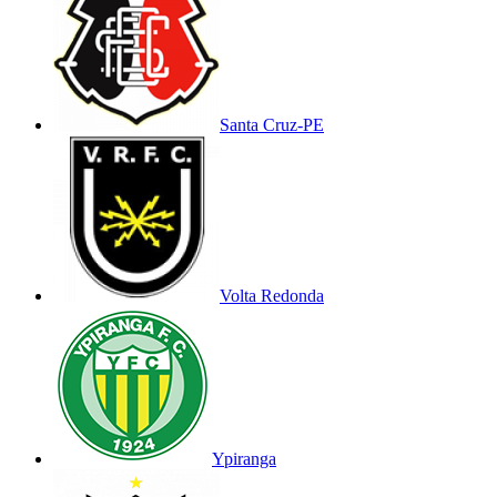
Santa Cruz-PE
Volta Redonda
Ypiranga