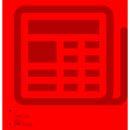
Notícias
Rádio