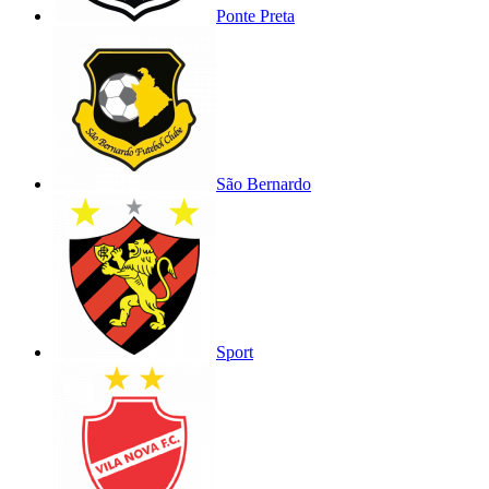
Ponte Preta
São Bernardo
Sport