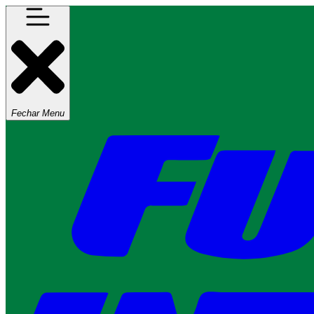
Fechar Menu