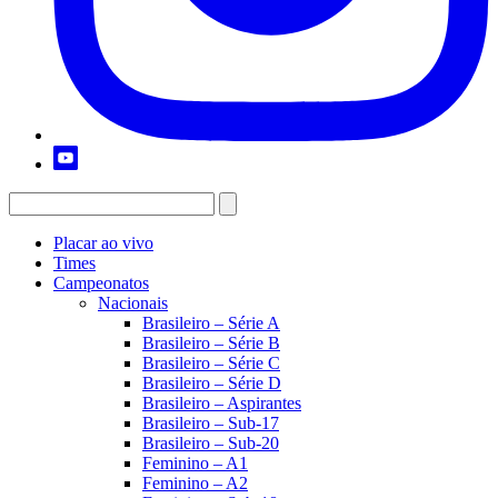
Placar ao vivo
Times
Campeonatos
Nacionais
Brasileiro – Série A
Brasileiro – Série B
Brasileiro – Série C
Brasileiro – Série D
Brasileiro – Aspirantes
Brasileiro – Sub-17
Brasileiro – Sub-20
Feminino – A1
Feminino – A2