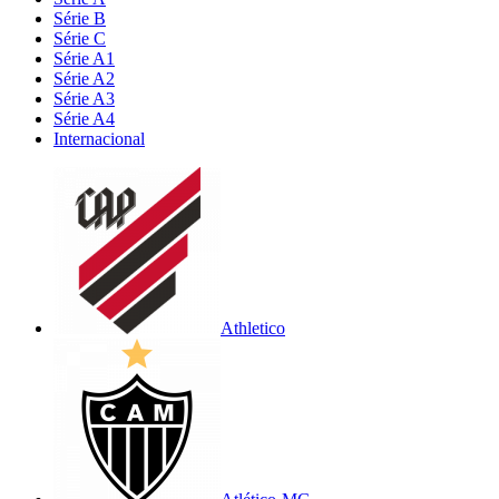
Série B
Série C
Série A1
Série A2
Série A3
Série A4
Internacional
Athletico