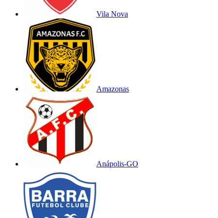
Vila Nova
Amazonas
Anápolis-GO