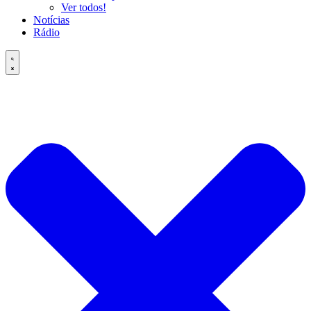
Ver todos!
Notícias
Rádio