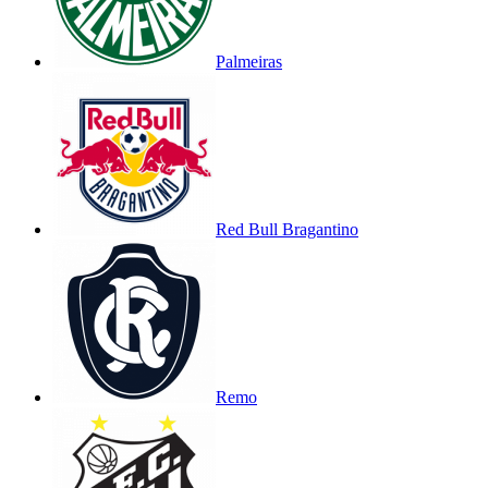
Palmeiras
Red Bull Bragantino
Remo