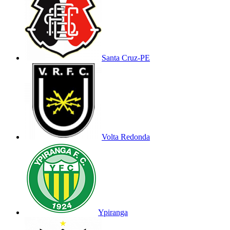
Santa Cruz-PE
Volta Redonda
Ypiranga