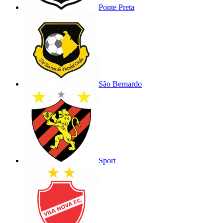
Ponte Preta
São Bernardo
Sport