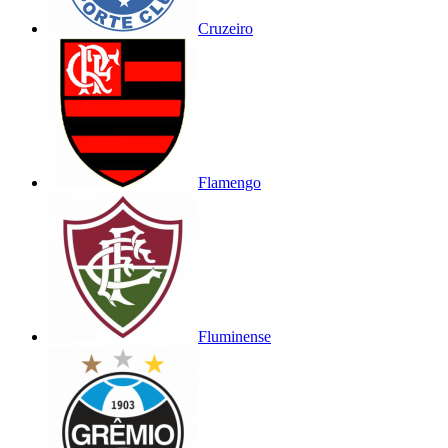
Cruzeiro
Flamengo
Fluminense