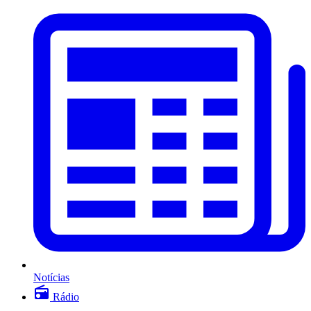
Notícias
Rádio