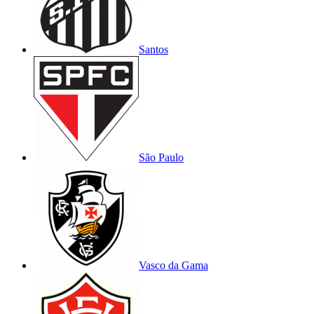
Santos
São Paulo
Vasco da Gama