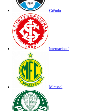
Grêmio
Internacional
Mirassol