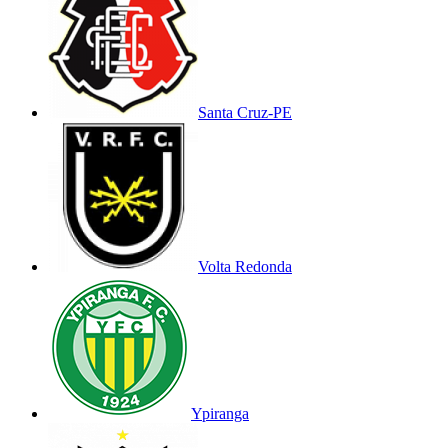
Santa Cruz-PE
Volta Redonda
Ypiranga