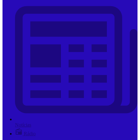
Notícias
Rádio