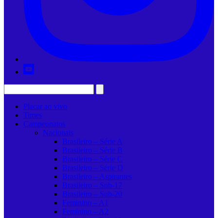
Placar ao vivo
Times
Campeonatos
Nacionais
Brasileiro – Série A
Brasileiro – Série B
Brasileiro – Série C
Brasileiro – Série D
Brasileiro – Aspirantes
Brasileiro – Sub-17
Brasileiro – Sub-20
Feminino – A1
Feminino – A2