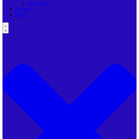
Ver todos!
Notícias
Rádio