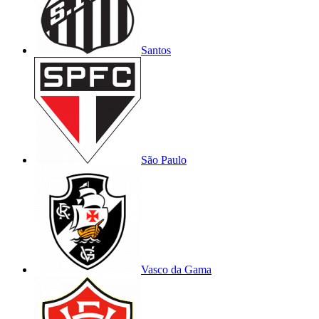
Santos
São Paulo
Vasco da Gama