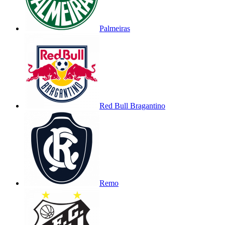
Palmeiras
Red Bull Bragantino
Remo