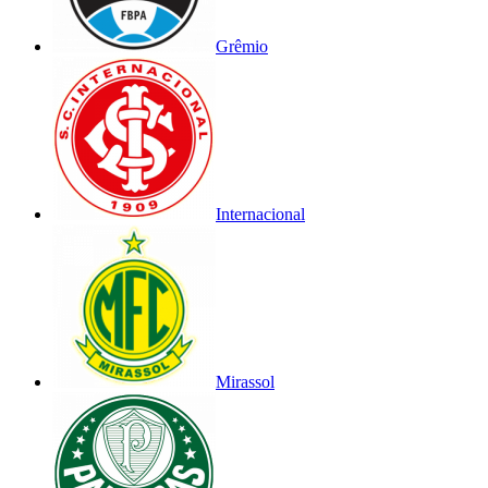
Grêmio
Internacional
Mirassol