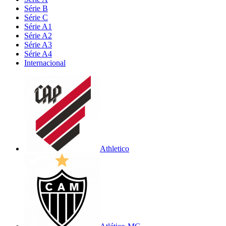
Série B
Série C
Série A1
Série A2
Série A3
Série A4
Internacional
Athletico