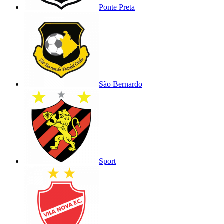
Ponte Preta
São Bernardo
Sport