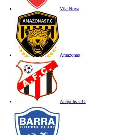
Vila Nova
Amazonas
Anápolis-GO