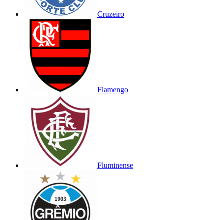
Cruzeiro
Flamengo
Fluminense