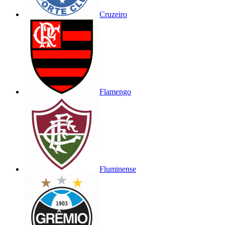
Cruzeiro
Flamengo
Fluminense