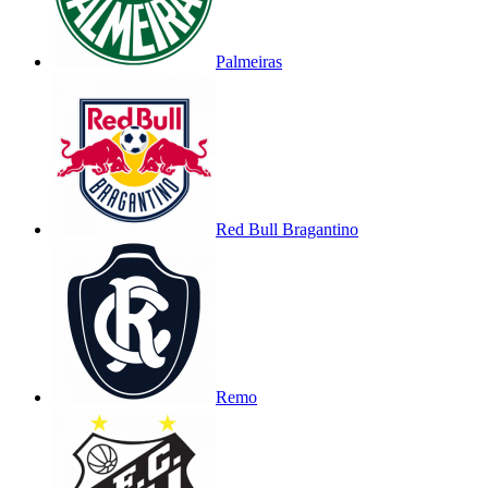
Palmeiras
Red Bull Bragantino
Remo