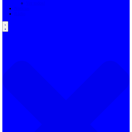
Ver todos!
Notícias
Rádio