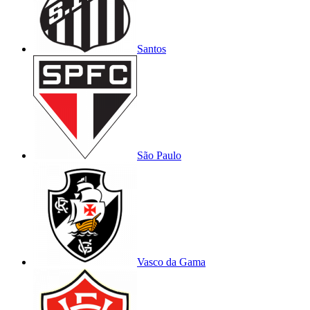
Santos
São Paulo
Vasco da Gama