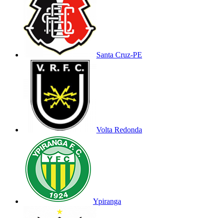
Santa Cruz-PE
Volta Redonda
Ypiranga