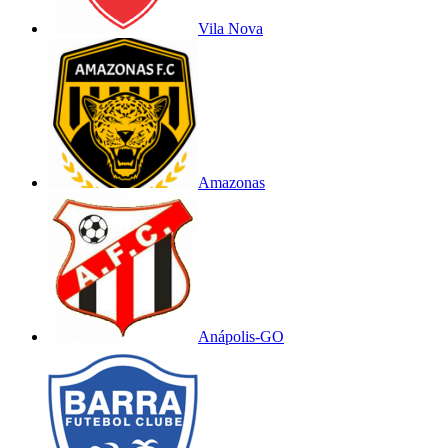
Vila Nova
Amazonas
Anápolis-GO