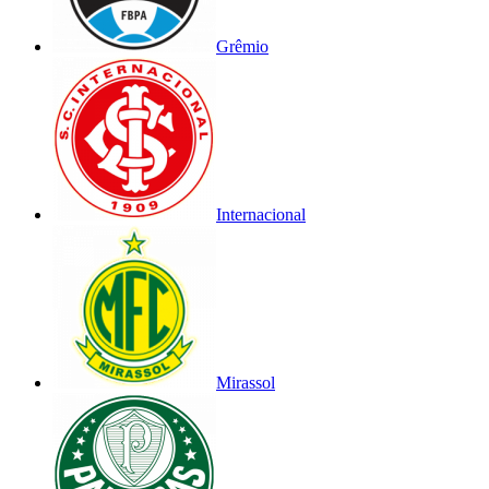
Grêmio
Internacional
Mirassol