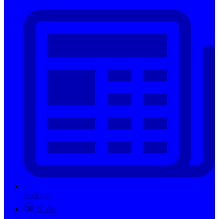
Notícias
Rádio