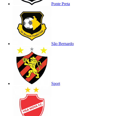
Ponte Preta
São Bernardo
Sport