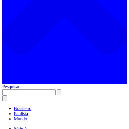
Pesquisar
Brasileiro
Paulista
Mundo
Série A