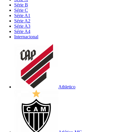
Série B
Série C
Série A1
Série A2
Série A3
Série A4
Internacional
Athletico