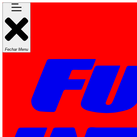
Fechar Menu