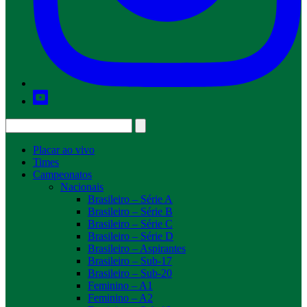
Placar ao vivo
Times
Campeonatos
Nacionais
Brasileiro – Série A
Brasileiro – Série B
Brasileiro – Série C
Brasileiro – Série D
Brasileiro – Aspirantes
Brasileiro – Sub-17
Brasileiro – Sub-20
Feminino – A1
Feminino – A2