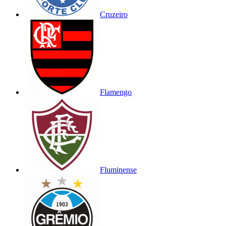
Cruzeiro
Flamengo
Fluminense