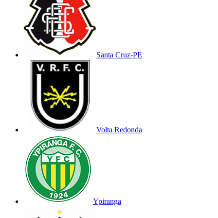
Santa Cruz-PE
Volta Redonda
Ypiranga