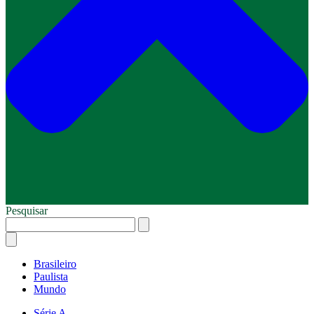
Pesquisar
Brasileiro
Paulista
Mundo
Série A