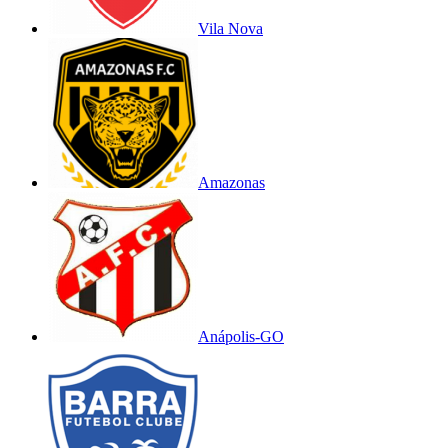
Vila Nova
Amazonas
Anápolis-GO