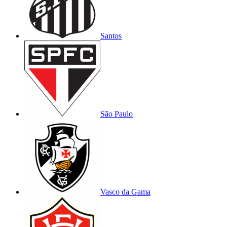
Santos
São Paulo
Vasco da Gama