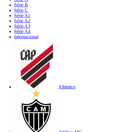
Série B
Série C
Série A1
Série A2
Série A3
Série A4
Internacional
Athletico