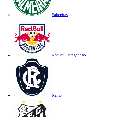
Palmeiras
Red Bull Bragantino
Remo