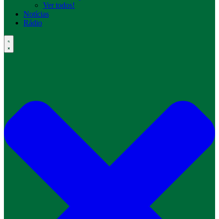
Ver todos!
Notícias
Rádio