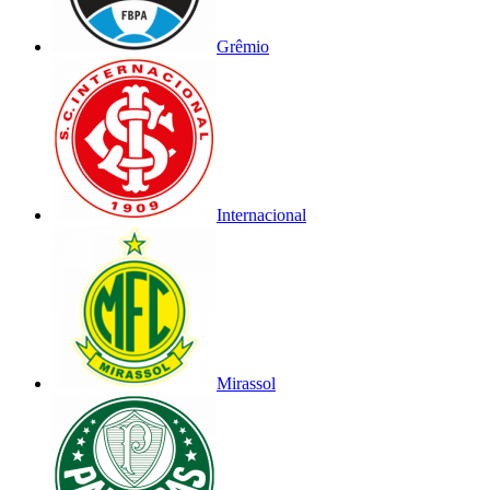
Grêmio
Internacional
Mirassol