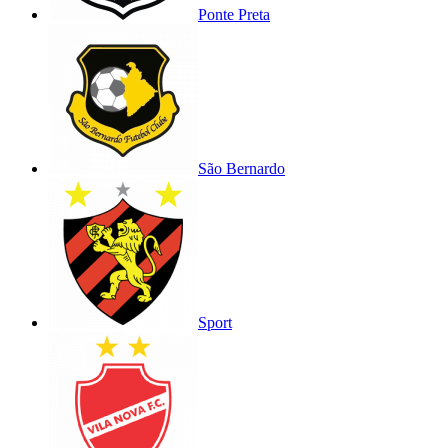
Ponte Preta
São Bernardo
Sport