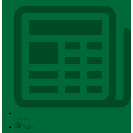
Notícias
Rádio