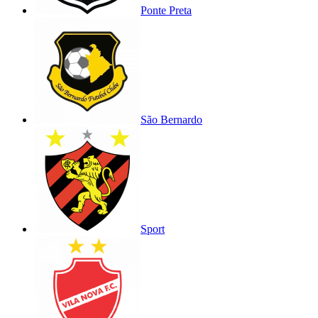
Ponte Preta
São Bernardo
Sport