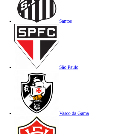
Santos
São Paulo
Vasco da Gama