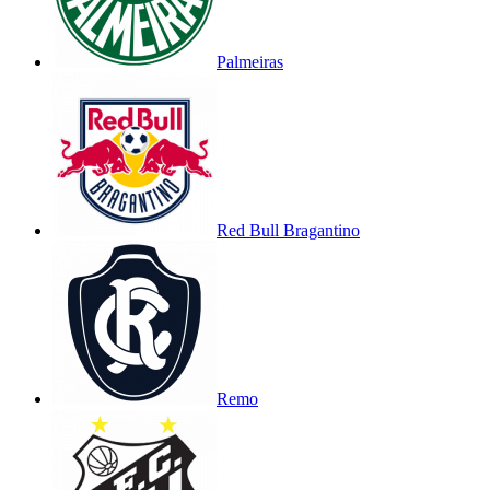
Palmeiras
Red Bull Bragantino
Remo