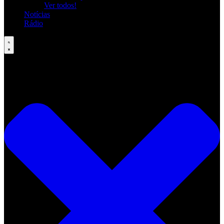
Ver todos!
Notícias
Rádio