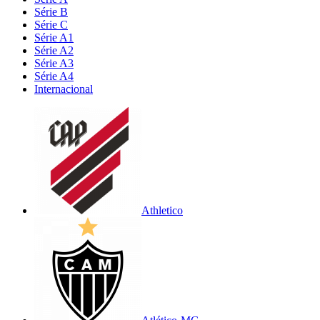
Série B
Série C
Série A1
Série A2
Série A3
Série A4
Internacional
Athletico