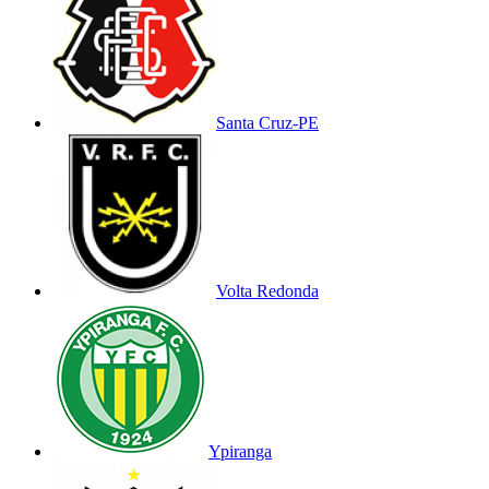
Santa Cruz-PE
Volta Redonda
Ypiranga