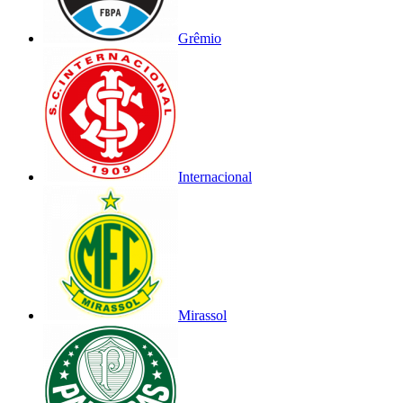
Grêmio
Internacional
Mirassol