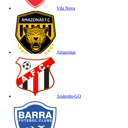
Vila Nova
Amazonas
Anápolis-GO