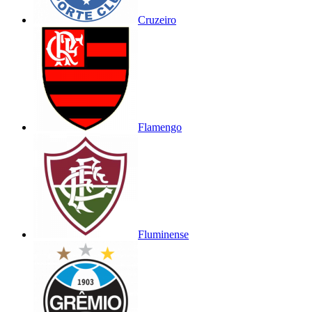
Cruzeiro
Flamengo
Fluminense