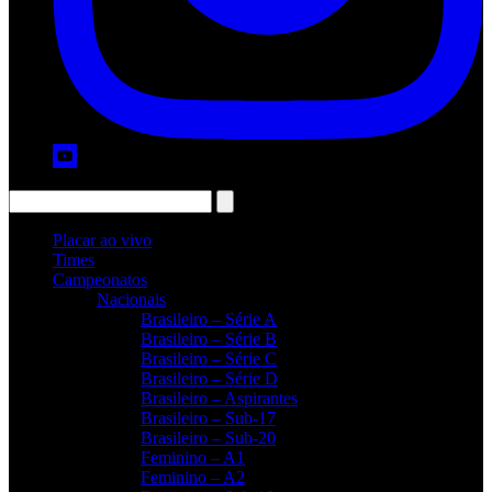
Placar ao vivo
Times
Campeonatos
Nacionais
Brasileiro – Série A
Brasileiro – Série B
Brasileiro – Série C
Brasileiro – Série D
Brasileiro – Aspirantes
Brasileiro – Sub-17
Brasileiro – Sub-20
Feminino – A1
Feminino – A2