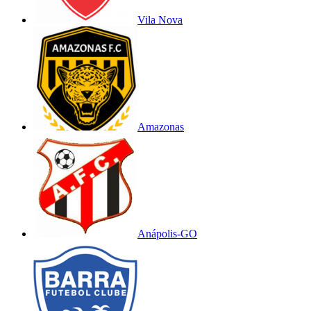
Vila Nova
Amazonas
Anápolis-GO