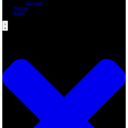
Ver todos!
Notícias
Rádio