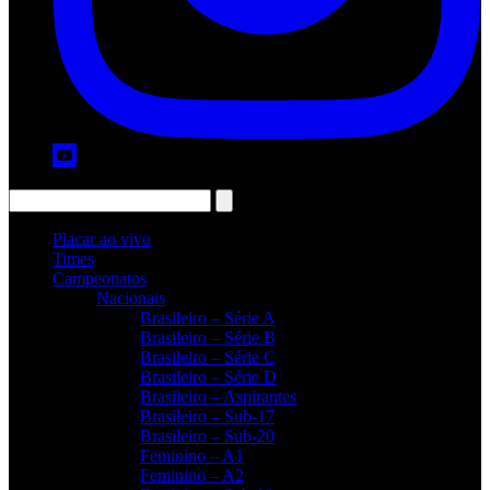
Placar ao vivo
Times
Campeonatos
Nacionais
Brasileiro – Série A
Brasileiro – Série B
Brasileiro – Série C
Brasileiro – Série D
Brasileiro – Aspirantes
Brasileiro – Sub-17
Brasileiro – Sub-20
Feminino – A1
Feminino – A2