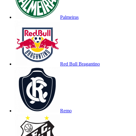
Palmeiras
Red Bull Bragantino
Remo