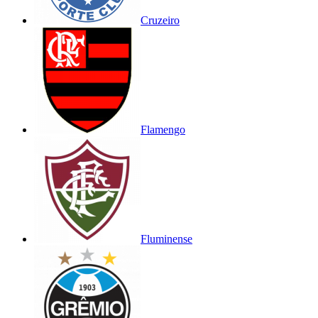
Cruzeiro
Flamengo
Fluminense