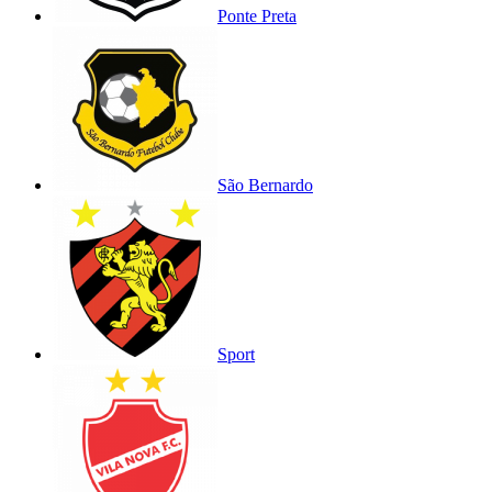
Ponte Preta
São Bernardo
Sport