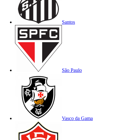
Santos
São Paulo
Vasco da Gama