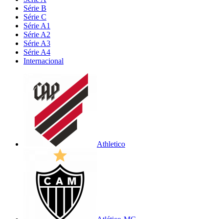
Série B
Série C
Série A1
Série A2
Série A3
Série A4
Internacional
Athletico