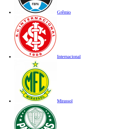
Grêmio
Internacional
Mirassol