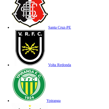
Santa Cruz-PE
Volta Redonda
Ypiranga