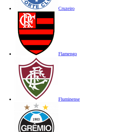
Cruzeiro
Flamengo
Fluminense