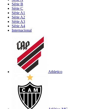
Série B
Série C
Série A1
Série A2
Série A3
Série A4
Internacional
Athletico