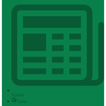
Notícias
Rádio