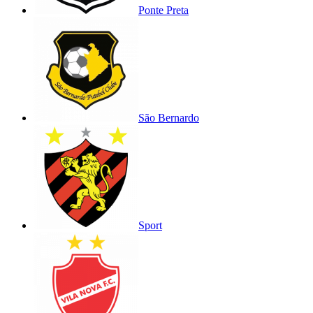
Ponte Preta
São Bernardo
Sport