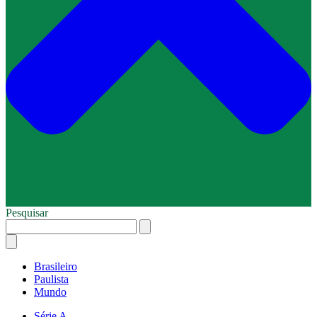
Pesquisar
Brasileiro
Paulista
Mundo
Série A