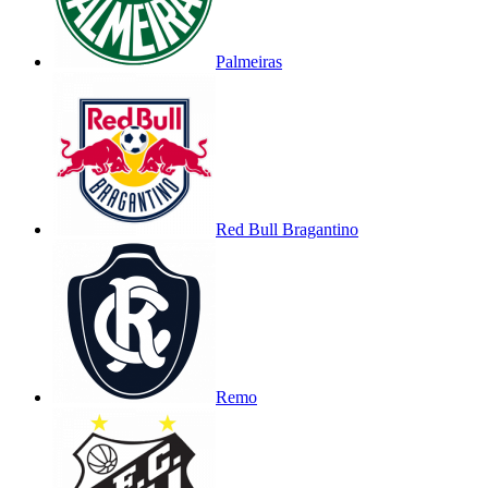
Palmeiras
Red Bull Bragantino
Remo