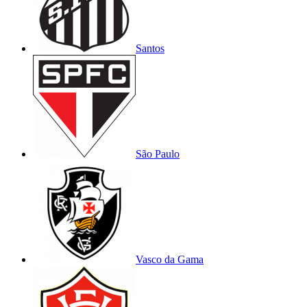
Santos
São Paulo
Vasco da Gama