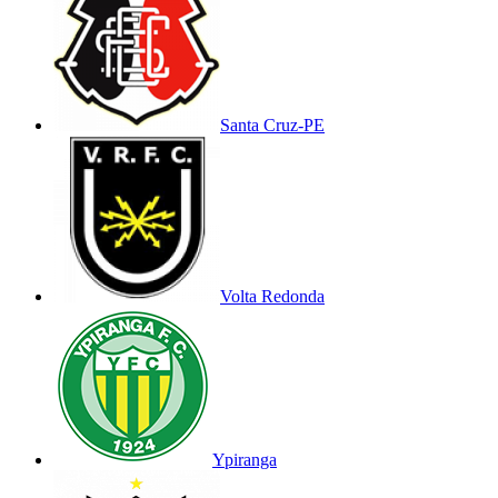
Santa Cruz-PE
Volta Redonda
Ypiranga