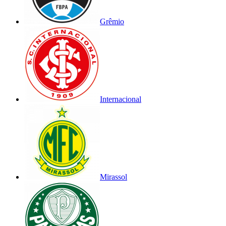
Grêmio
Internacional
Mirassol