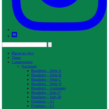
Placar ao vivo
Times
Campeonatos
Nacionais
Brasileiro – Série A
Brasileiro – Série B
Brasileiro – Série C
Brasileiro – Série D
Brasileiro – Aspirantes
Brasileiro – Sub-17
Brasileiro – Sub-20
Feminino – A1
Feminino – A2