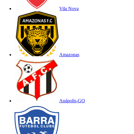
Vila Nova
Amazonas
Anápolis-GO