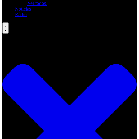
Ver todos!
Notícias
Rádio