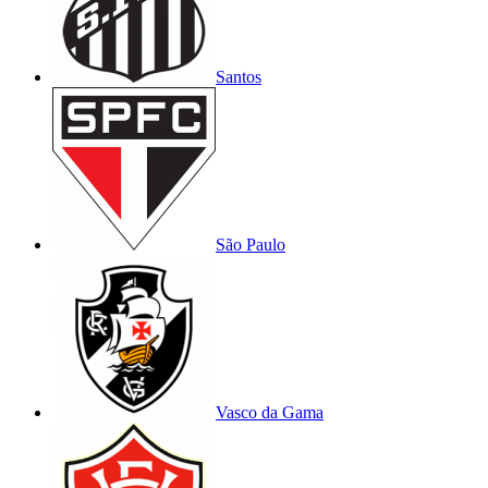
Santos
São Paulo
Vasco da Gama