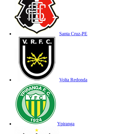
Santa Cruz-PE
Volta Redonda
Ypiranga