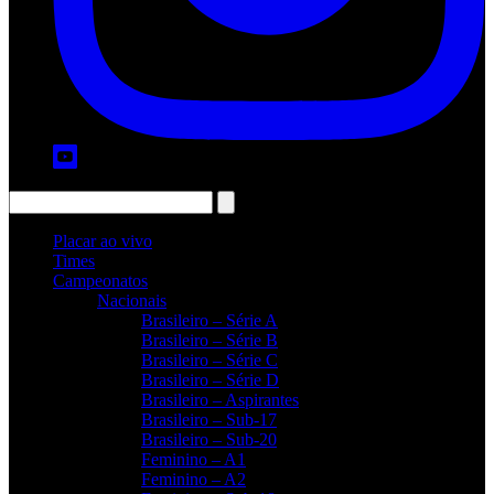
Placar ao vivo
Times
Campeonatos
Nacionais
Brasileiro – Série A
Brasileiro – Série B
Brasileiro – Série C
Brasileiro – Série D
Brasileiro – Aspirantes
Brasileiro – Sub-17
Brasileiro – Sub-20
Feminino – A1
Feminino – A2