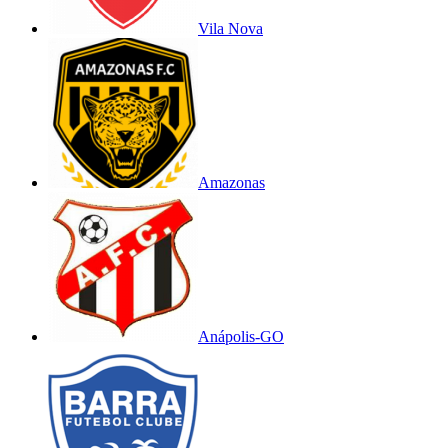
Vila Nova
Amazonas
Anápolis-GO