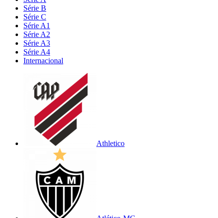
Série B
Série C
Série A1
Série A2
Série A3
Série A4
Internacional
Athletico