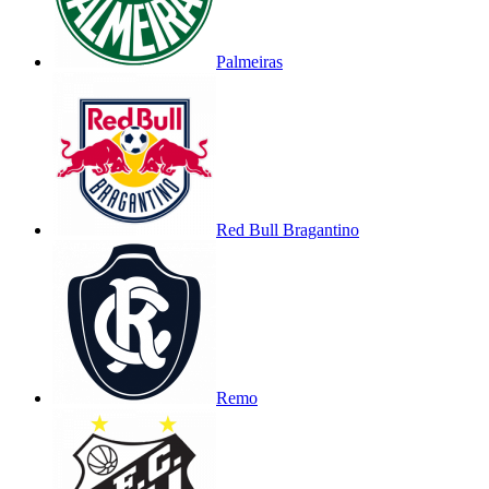
Palmeiras
Red Bull Bragantino
Remo