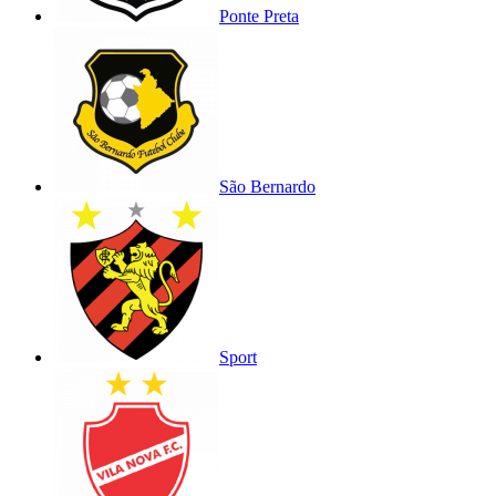
Ponte Preta
São Bernardo
Sport