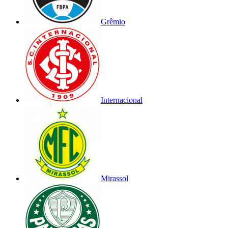
Grêmio
Internacional
Mirassol