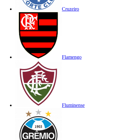
Cruzeiro
Flamengo
Fluminense