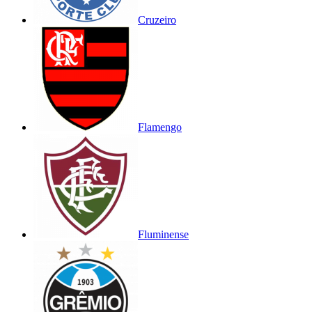
Cruzeiro
Flamengo
Fluminense