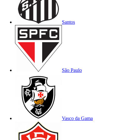
Santos
São Paulo
Vasco da Gama