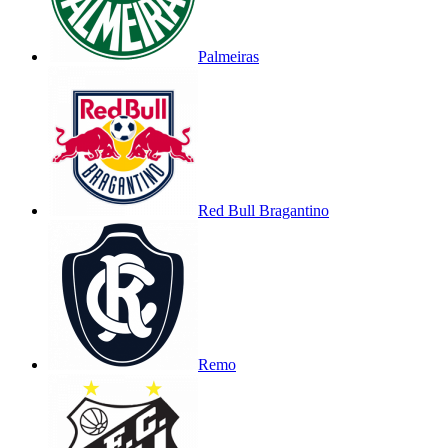
Palmeiras
Red Bull Bragantino
Remo