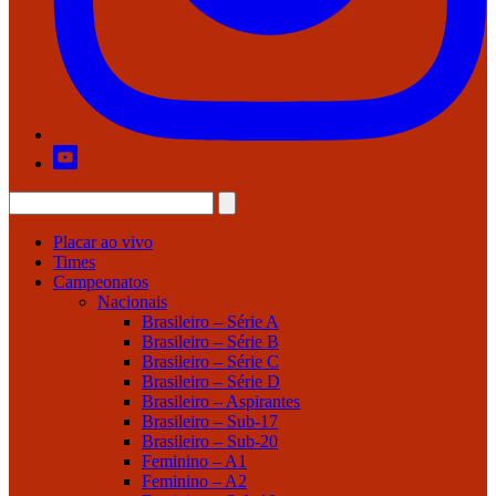
Placar ao vivo
Times
Campeonatos
Nacionais
Brasileiro – Série A
Brasileiro – Série B
Brasileiro – Série C
Brasileiro – Série D
Brasileiro – Aspirantes
Brasileiro – Sub-17
Brasileiro – Sub-20
Feminino – A1
Feminino – A2