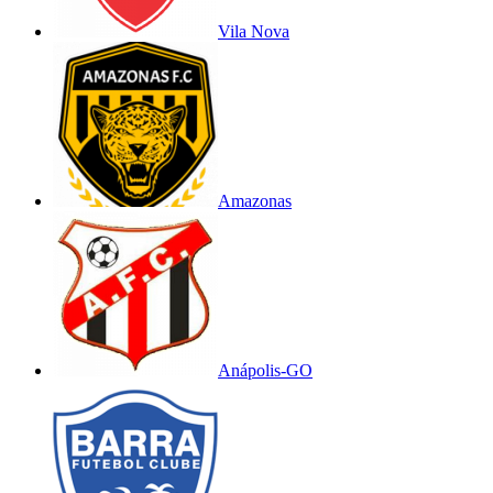
Vila Nova
Amazonas
Anápolis-GO