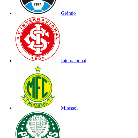
Grêmio
Internacional
Mirassol