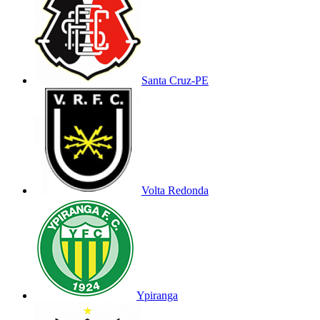
Santa Cruz-PE
Volta Redonda
Ypiranga