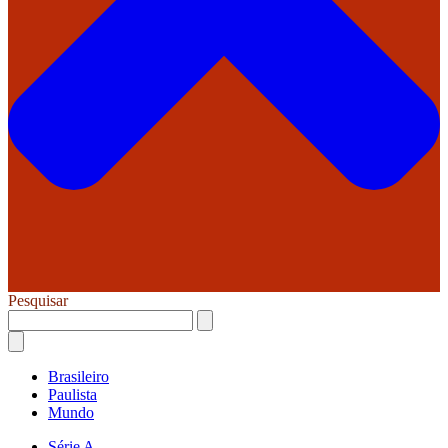
Pesquisar
Brasileiro
Paulista
Mundo
Série A