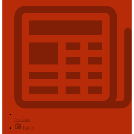
Notícias
Rádio