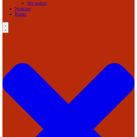
Ver todos!
Notícias
Rádio