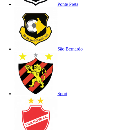
Ponte Preta
São Bernardo
Sport