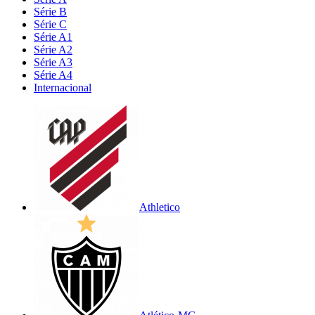
Série B
Série C
Série A1
Série A2
Série A3
Série A4
Internacional
Athletico