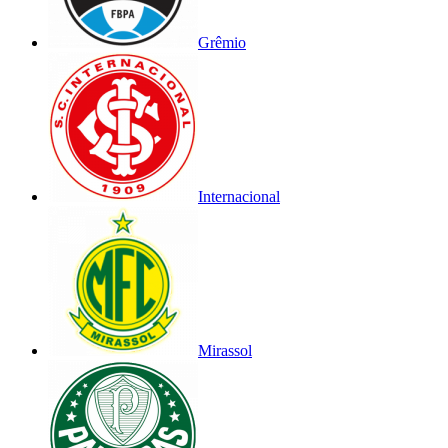
Grêmio
Internacional
Mirassol