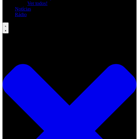
Ver todos!
Notícias
Rádio