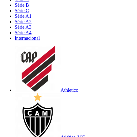
Série B
Série C
Série A1
Série A2
Série A3
Série A4
Internacional
Athletico