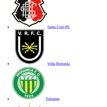
Santa Cruz-PE
Volta Redonda
Ypiranga