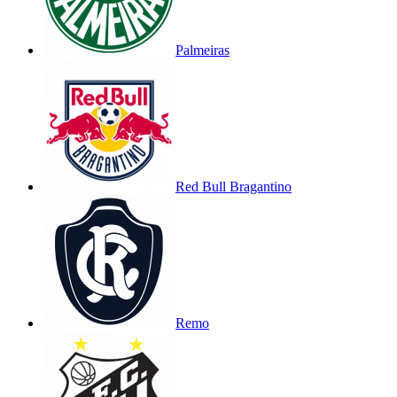
Palmeiras
Red Bull Bragantino
Remo