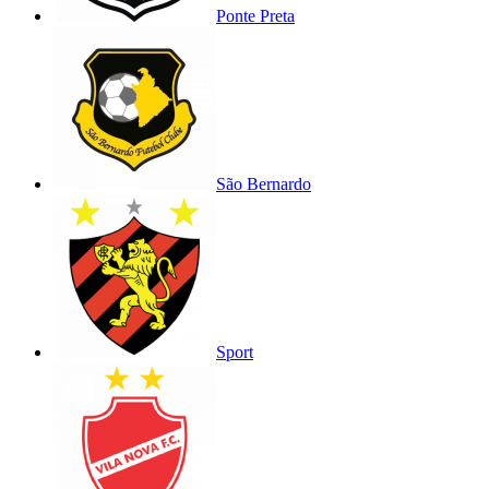
Ponte Preta
São Bernardo
Sport