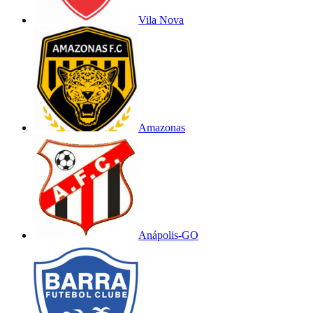
Vila Nova
Amazonas
Anápolis-GO