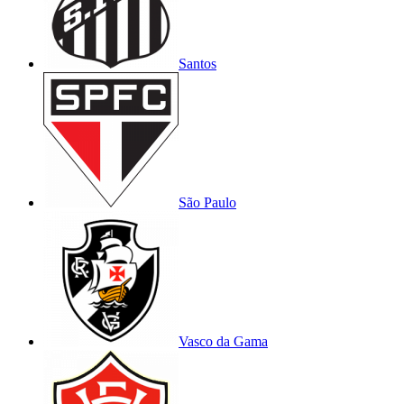
Santos
São Paulo
Vasco da Gama