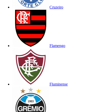
Cruzeiro
Flamengo
Fluminense