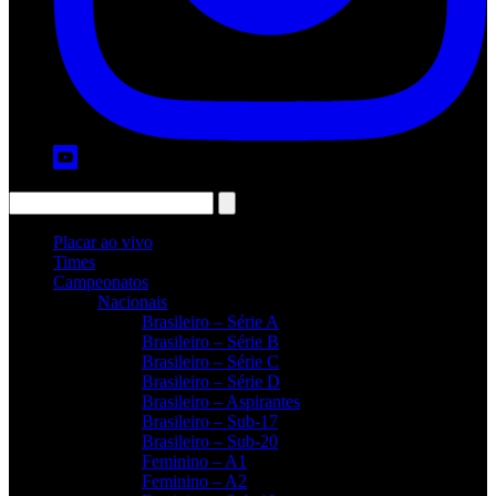
Placar ao vivo
Times
Campeonatos
Nacionais
Brasileiro – Série A
Brasileiro – Série B
Brasileiro – Série C
Brasileiro – Série D
Brasileiro – Aspirantes
Brasileiro – Sub-17
Brasileiro – Sub-20
Feminino – A1
Feminino – A2