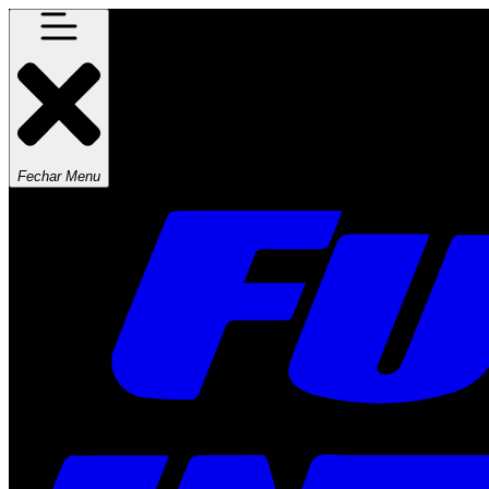
Fechar Menu