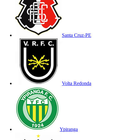
Santa Cruz-PE
Volta Redonda
Ypiranga