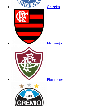
Cruzeiro
Flamengo
Fluminense