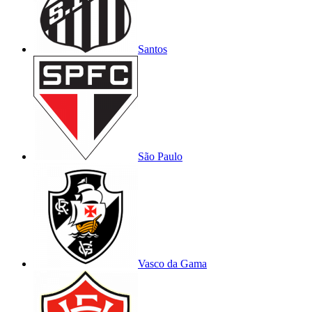
Santos
São Paulo
Vasco da Gama