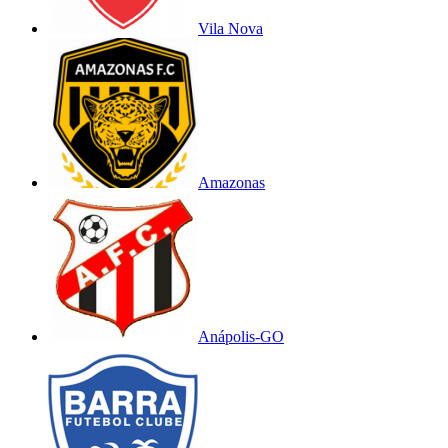
Vila Nova
Amazonas
Anápolis-GO