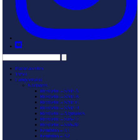
Placar ao vivo
Times
Campeonatos
Nacionais
Brasileiro – Série A
Brasileiro – Série B
Brasileiro – Série C
Brasileiro – Série D
Brasileiro – Aspirantes
Brasileiro – Sub-17
Brasileiro – Sub-20
Feminino – A1
Feminino – A2