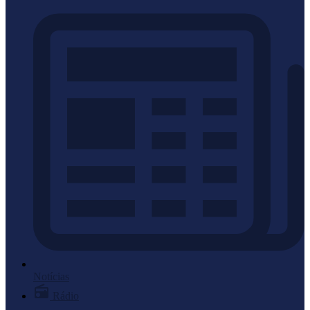
Notícias
Rádio