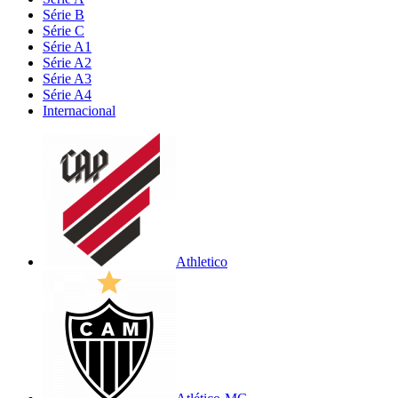
Série B
Série C
Série A1
Série A2
Série A3
Série A4
Internacional
Athletico