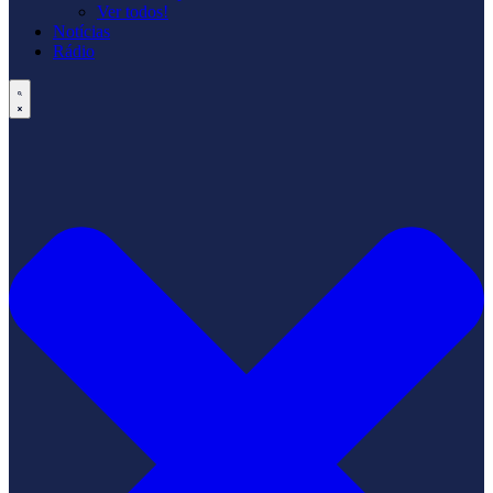
Ver todos!
Notícias
Rádio