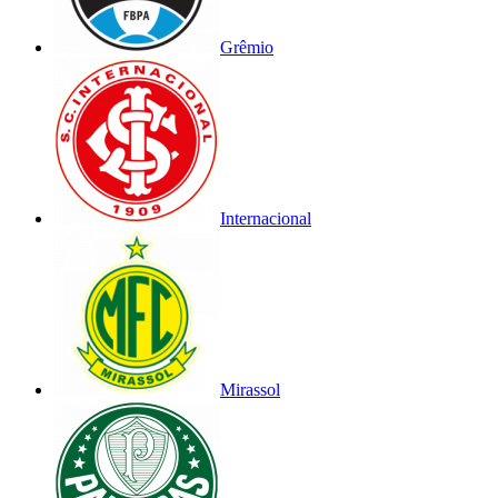
Grêmio
Internacional
Mirassol