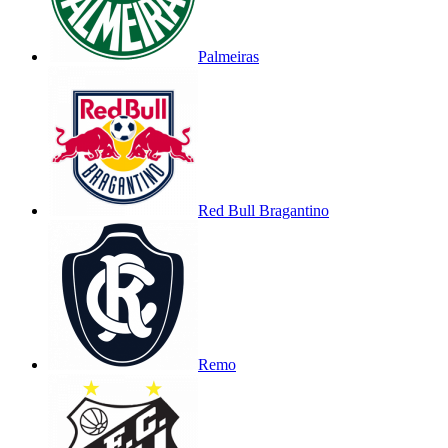
Palmeiras
Red Bull Bragantino
Remo