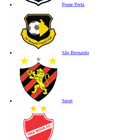
Ponte Preta
São Bernardo
Sport