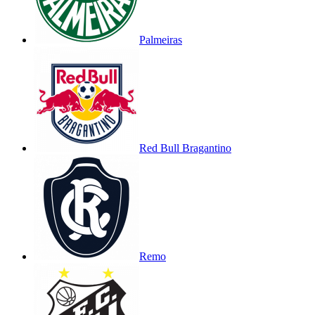
Palmeiras
Red Bull Bragantino
Remo