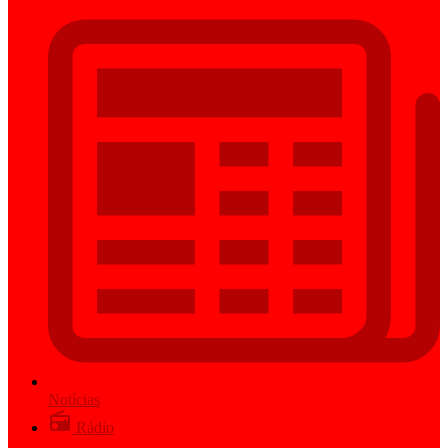
Notícias
Rádio