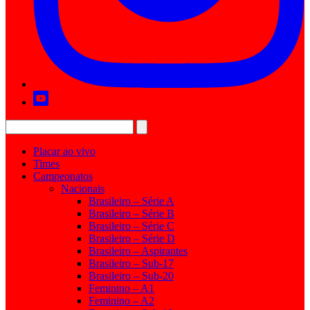
Placar ao vivo
Times
Campeonatos
Nacionais
Brasileiro – Série A
Brasileiro – Série B
Brasileiro – Série C
Brasileiro – Série D
Brasileiro – Aspirantes
Brasileiro – Sub-17
Brasileiro – Sub-20
Feminino – A1
Feminino – A2