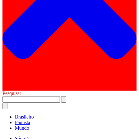
Pesquisar
Brasileiro
Paulista
Mundo
Série A