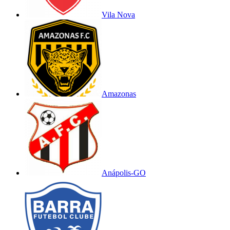
Vila Nova
Amazonas
Anápolis-GO