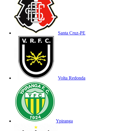
Santa Cruz-PE
Volta Redonda
Ypiranga