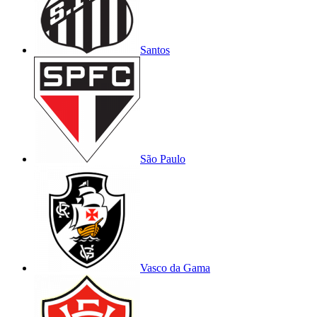
Santos
São Paulo
Vasco da Gama