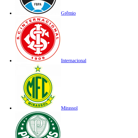
Grêmio
Internacional
Mirassol