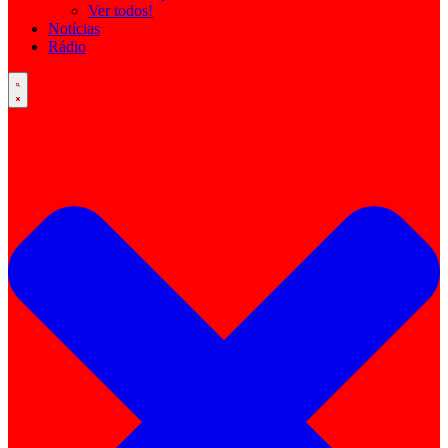
Ver todos!
Notícias
Rádio