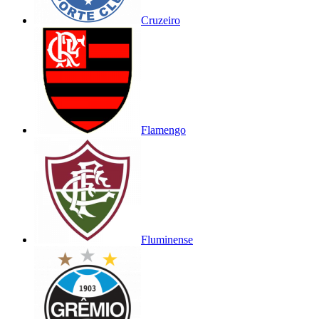
Cruzeiro
Flamengo
Fluminense