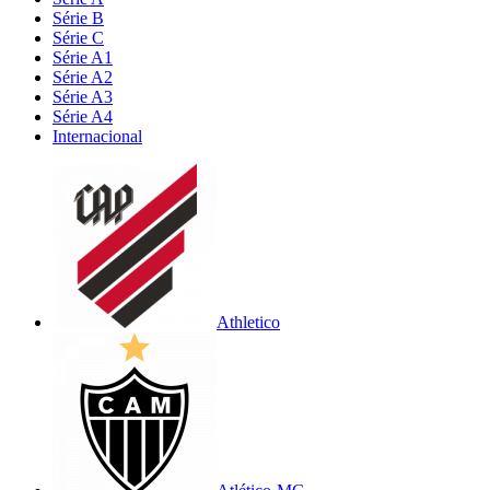
Série B
Série C
Série A1
Série A2
Série A3
Série A4
Internacional
Athletico