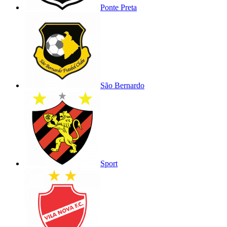
Ponte Preta
São Bernardo
Sport