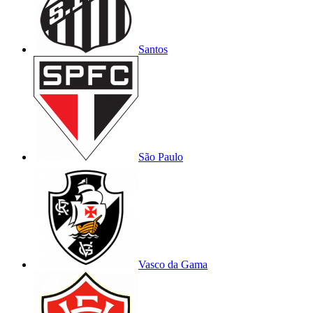
Santos
São Paulo
Vasco da Gama