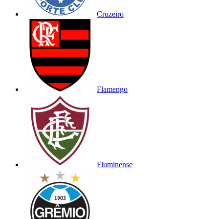
Cruzeiro
Flamengo
Fluminense