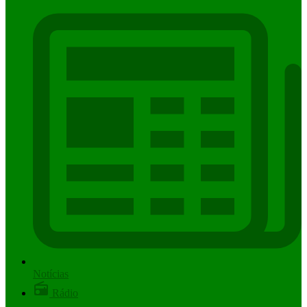
Notícias
Rádio