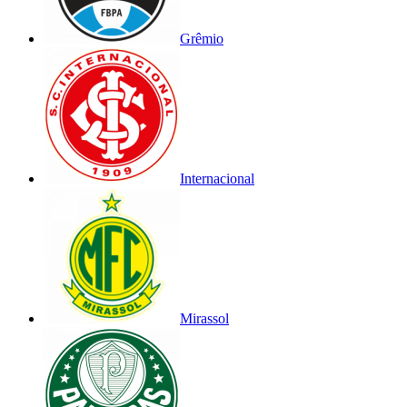
Grêmio
Internacional
Mirassol