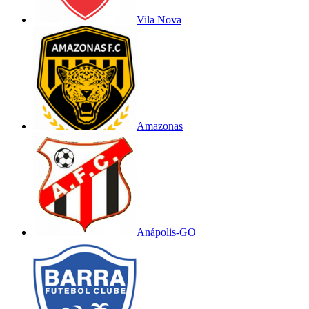
Vila Nova
Amazonas
Anápolis-GO