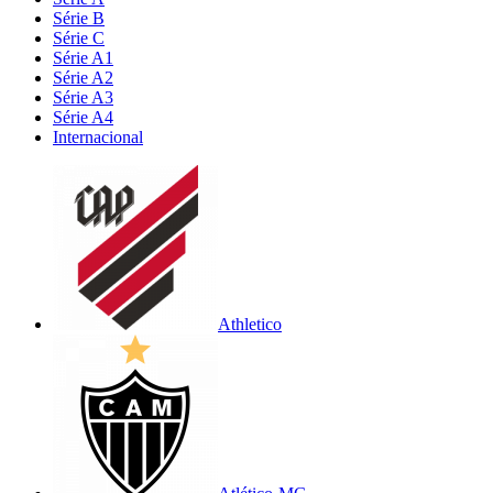
Série B
Série C
Série A1
Série A2
Série A3
Série A4
Internacional
Athletico