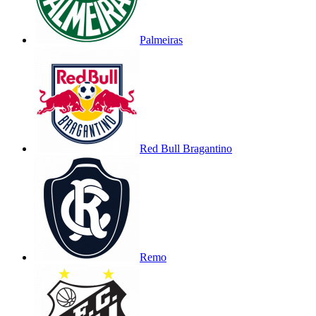
Palmeiras
Red Bull Bragantino
Remo