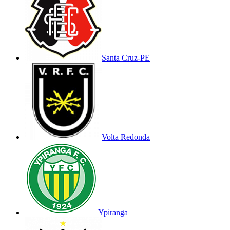
Santa Cruz-PE
Volta Redonda
Ypiranga