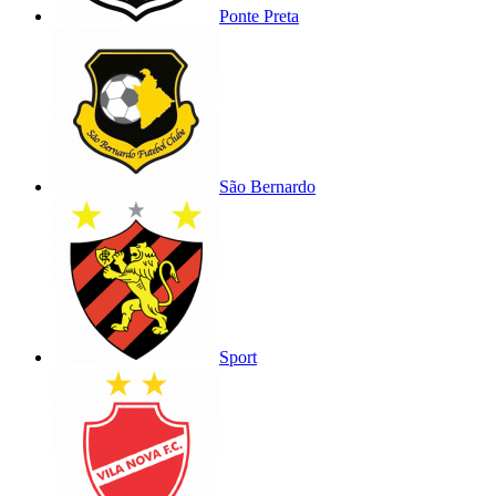
Ponte Preta
São Bernardo
Sport