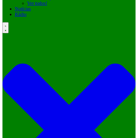
Ver todos!
Notícias
Rádio