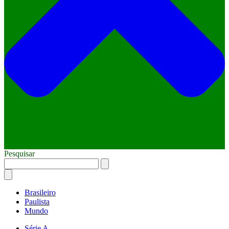
Pesquisar
Brasileiro
Paulista
Mundo
Série A