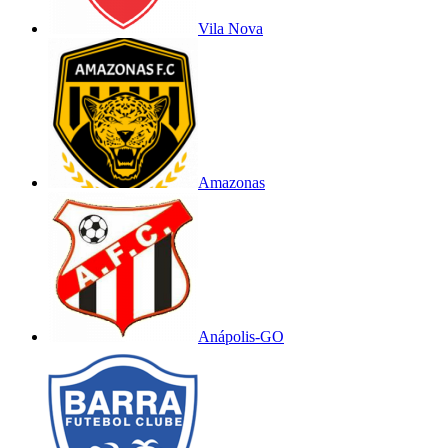
Vila Nova
Amazonas
Anápolis-GO