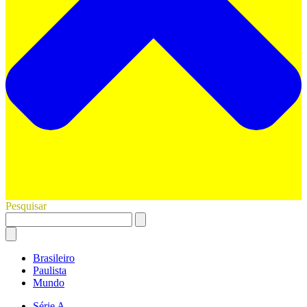
Pesquisar
Brasileiro
Paulista
Mundo
Série A