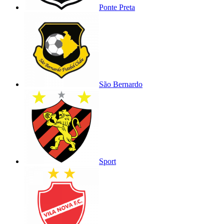
Ponte Preta
São Bernardo
Sport