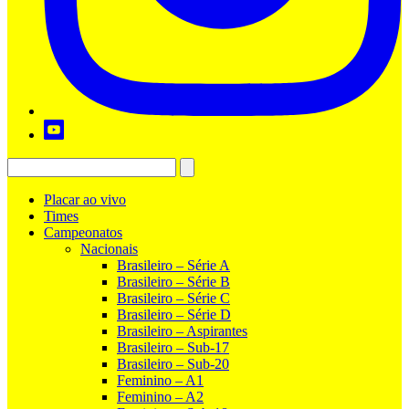
Placar ao vivo
Times
Campeonatos
Nacionais
Brasileiro – Série A
Brasileiro – Série B
Brasileiro – Série C
Brasileiro – Série D
Brasileiro – Aspirantes
Brasileiro – Sub-17
Brasileiro – Sub-20
Feminino – A1
Feminino – A2