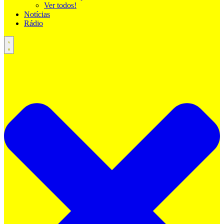
Ver todos!
Notícias
Rádio