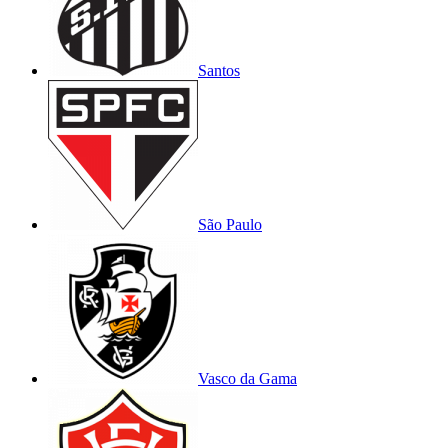
Santos
São Paulo
Vasco da Gama