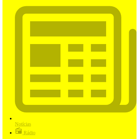
Notícias
Rádio