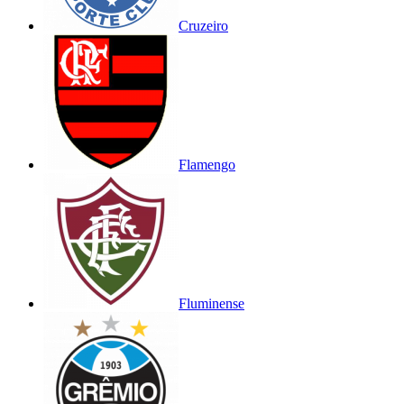
Cruzeiro
Flamengo
Fluminense