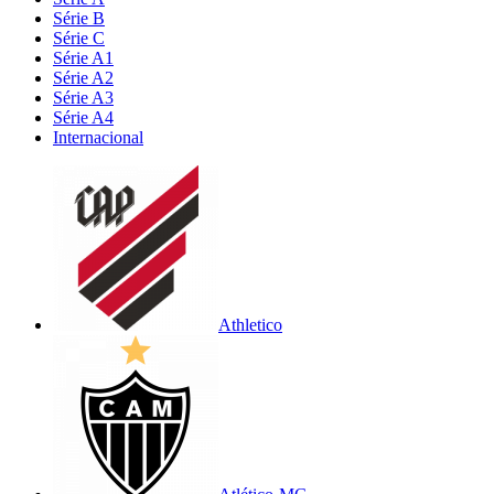
Série B
Série C
Série A1
Série A2
Série A3
Série A4
Internacional
Athletico