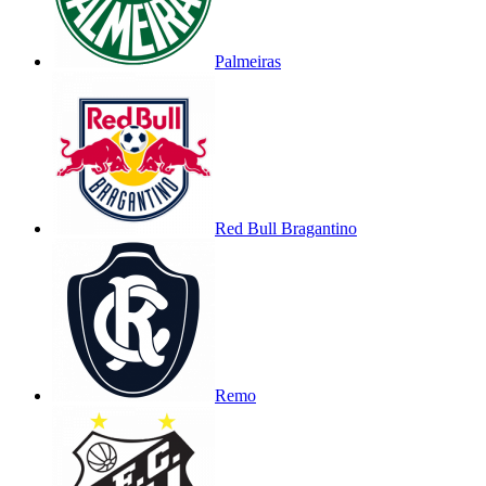
Palmeiras
Red Bull Bragantino
Remo