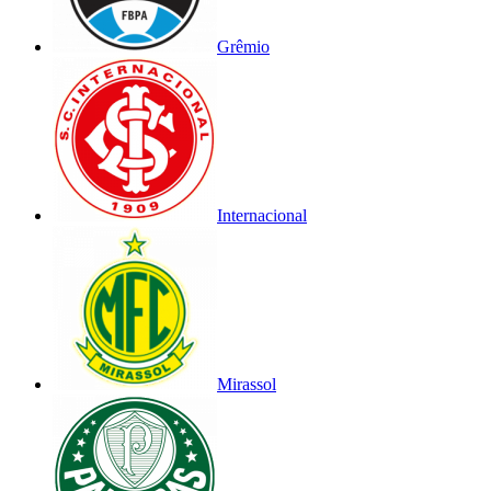
Grêmio
Internacional
Mirassol