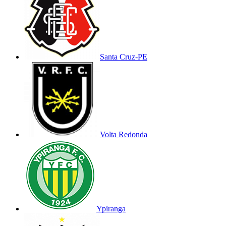
Santa Cruz-PE
Volta Redonda
Ypiranga