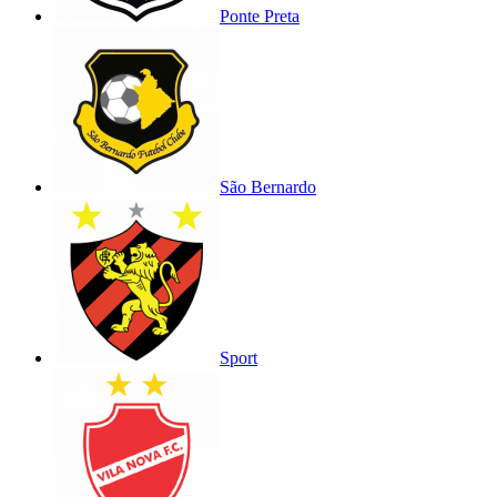
Ponte Preta
São Bernardo
Sport