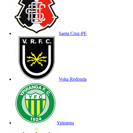
Santa Cruz-PE
Volta Redonda
Ypiranga