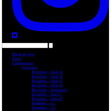
Placar ao vivo
Times
Campeonatos
Nacionais
Brasileiro – Série A
Brasileiro – Série B
Brasileiro – Série C
Brasileiro – Série D
Brasileiro – Aspirantes
Brasileiro – Sub-17
Brasileiro – Sub-20
Feminino – A1
Feminino – A2