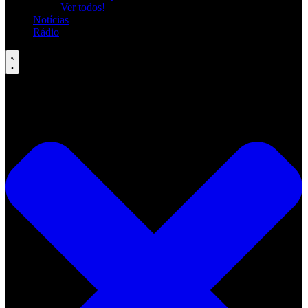
Ver todos!
Notícias
Rádio