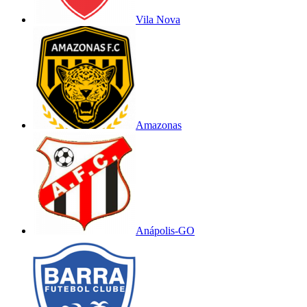
Vila Nova
Amazonas
Anápolis-GO