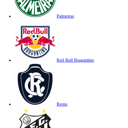
Palmeiras
Red Bull Bragantino
Remo