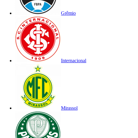
Grêmio
Internacional
Mirassol