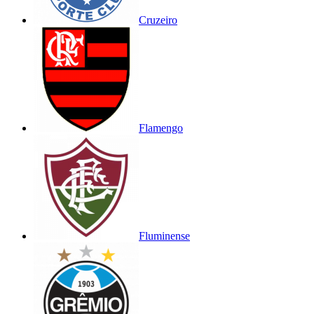
Cruzeiro
Flamengo
Fluminense