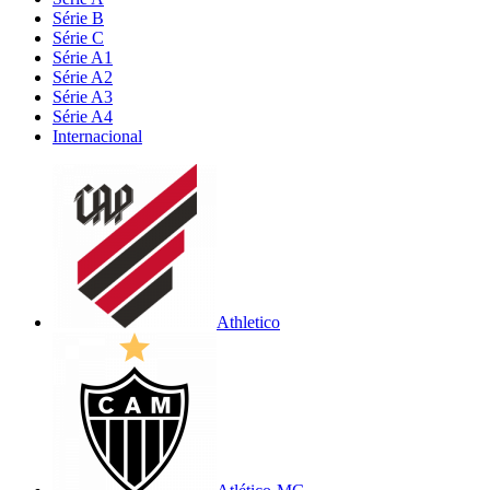
Série B
Série C
Série A1
Série A2
Série A3
Série A4
Internacional
Athletico