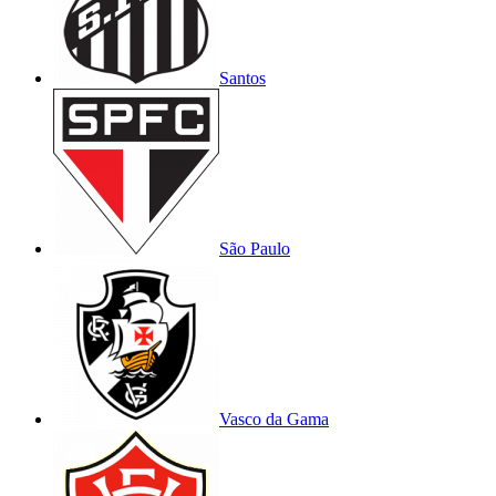
Santos
São Paulo
Vasco da Gama