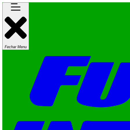
Fechar Menu