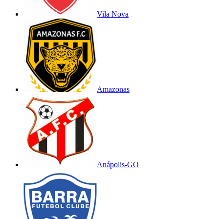
Vila Nova
Amazonas
Anápolis-GO