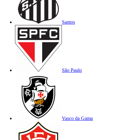
Santos
São Paulo
Vasco da Gama