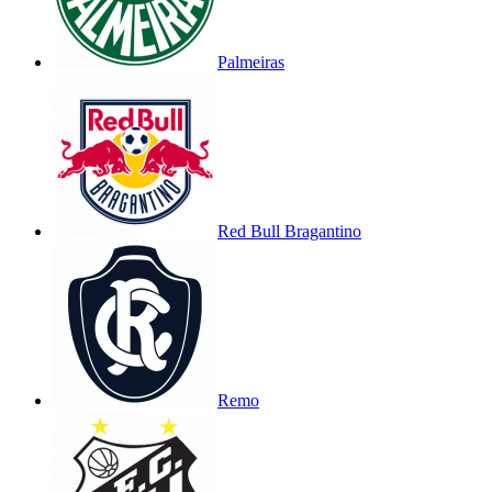
Palmeiras
Red Bull Bragantino
Remo