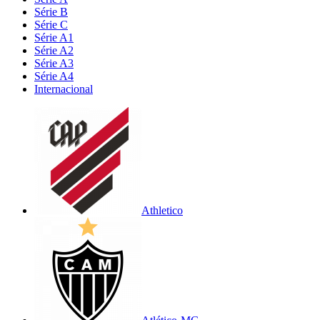
Série B
Série C
Série A1
Série A2
Série A3
Série A4
Internacional
Athletico