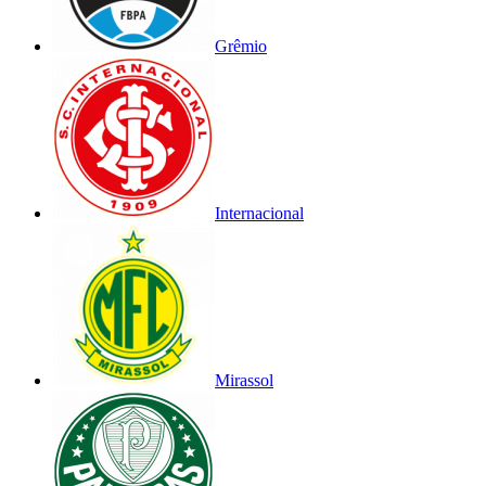
Grêmio
Internacional
Mirassol