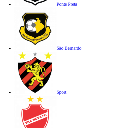
Ponte Preta
São Bernardo
Sport