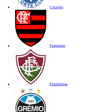
Cruzeiro
Flamengo
Fluminense