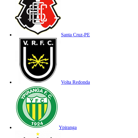
Santa Cruz-PE
Volta Redonda
Ypiranga