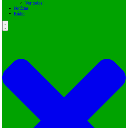
Ver todos!
Notícias
Rádio