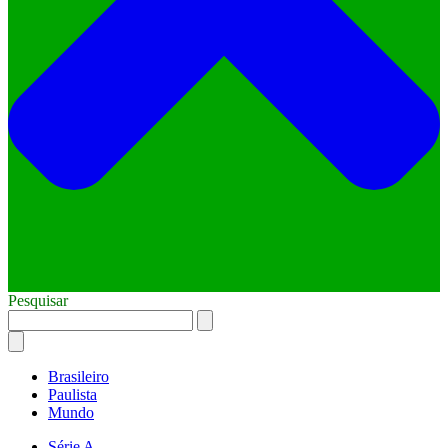
Pesquisar
Brasileiro
Paulista
Mundo
Série A