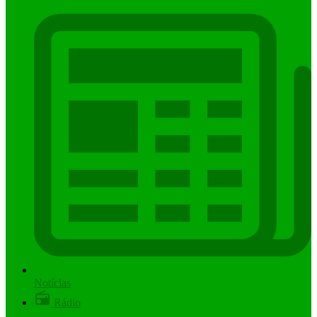
Notícias
Rádio