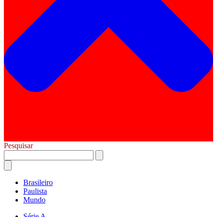
Pesquisar
Brasileiro
Paulista
Mundo
Série A