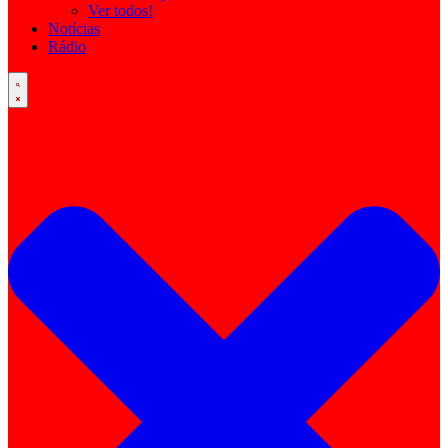
Ver todos!
Notícias
Rádio