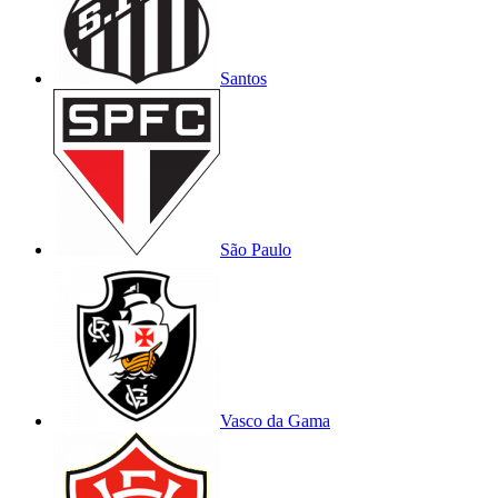
Santos
São Paulo
Vasco da Gama