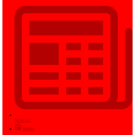
Notícias
Rádio