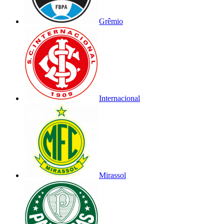
Grêmio
Internacional
Mirassol