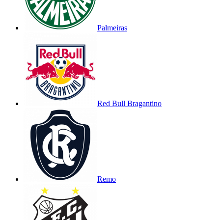
Palmeiras
Red Bull Bragantino
Remo