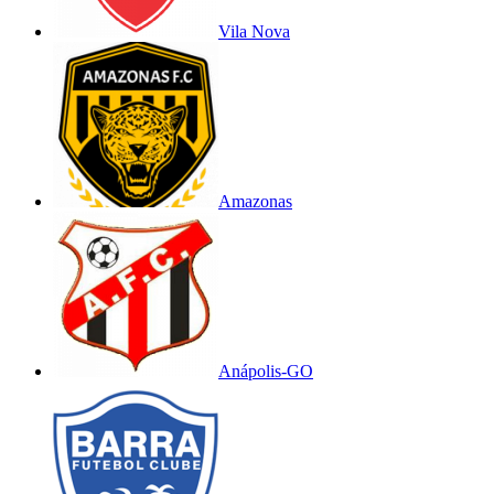
Vila Nova
Amazonas
Anápolis-GO