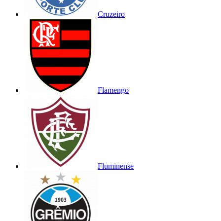
Cruzeiro
Flamengo
Fluminense