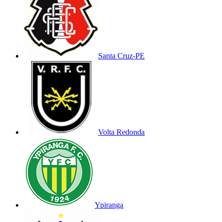
Santa Cruz-PE
Volta Redonda
Ypiranga