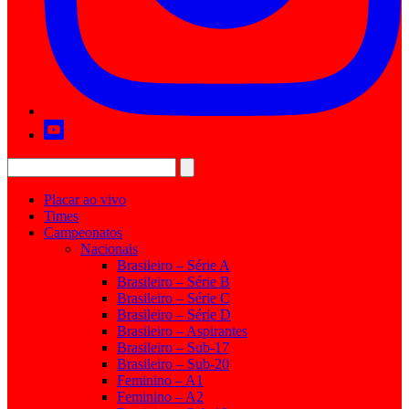
Placar ao vivo
Times
Campeonatos
Nacionais
Brasileiro – Série A
Brasileiro – Série B
Brasileiro – Série C
Brasileiro – Série D
Brasileiro – Aspirantes
Brasileiro – Sub-17
Brasileiro – Sub-20
Feminino – A1
Feminino – A2