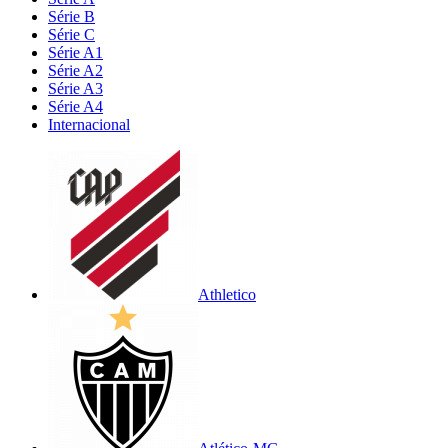
Série B
Série C
Série A1
Série A2
Série A3
Série A4
Internacional
Athletico