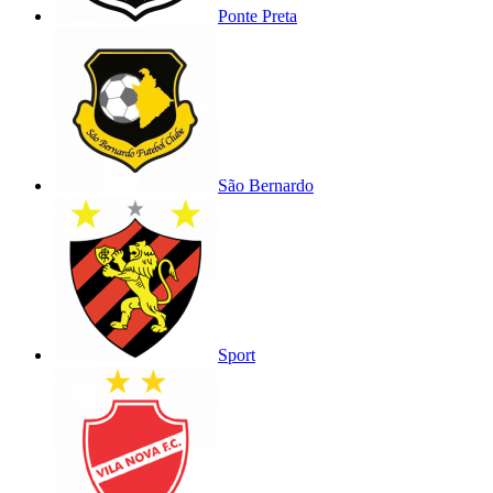
Ponte Preta
São Bernardo
Sport