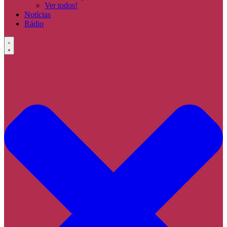
Ver todos!
Notícias
Rádio