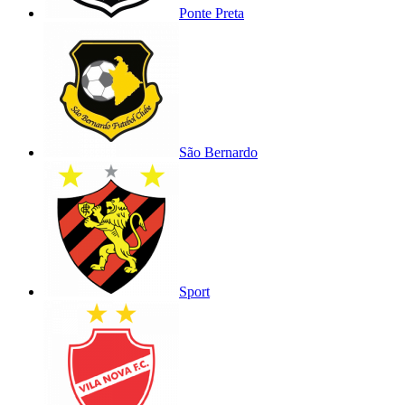
Ponte Preta
São Bernardo
Sport