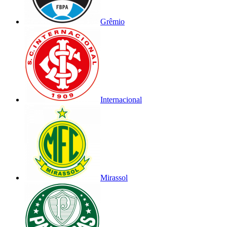
Grêmio
Internacional
Mirassol