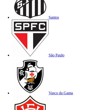
Santos
São Paulo
Vasco da Gama