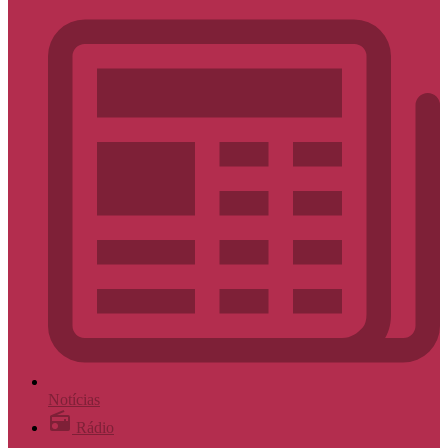
Notícias
Rádio