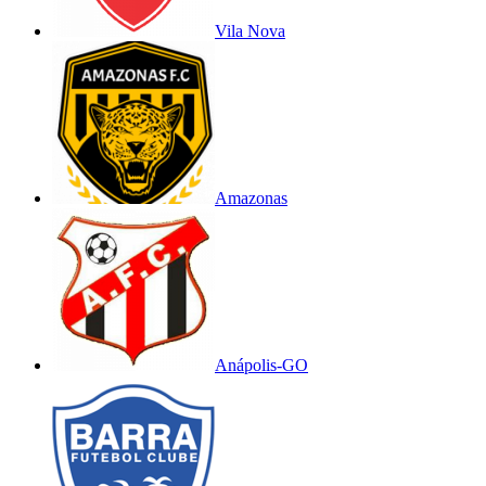
Vila Nova
Amazonas
Anápolis-GO