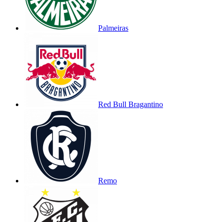
Palmeiras
Red Bull Bragantino
Remo