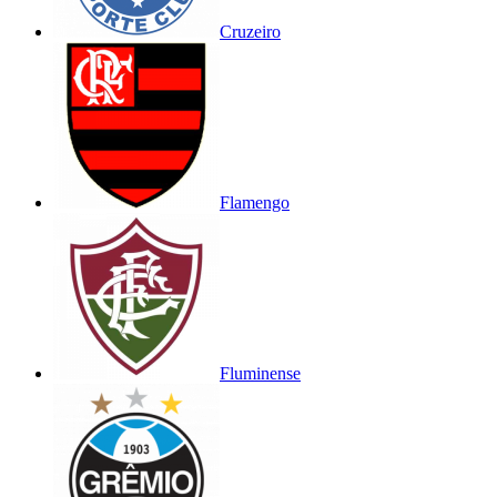
Cruzeiro
Flamengo
Fluminense