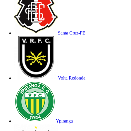
Santa Cruz-PE
Volta Redonda
Ypiranga