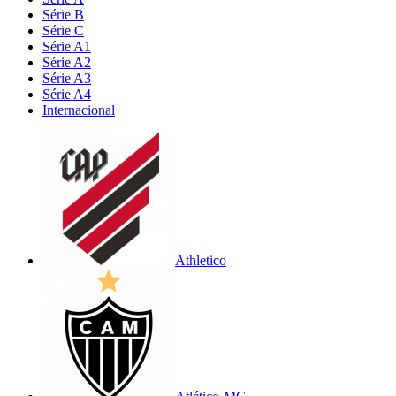
Série B
Série C
Série A1
Série A2
Série A3
Série A4
Internacional
Athletico