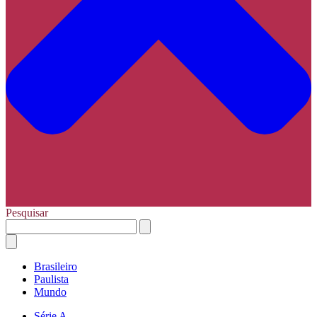
Pesquisar
Brasileiro
Paulista
Mundo
Série A