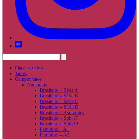
Placar ao vivo
Times
Campeonatos
Nacionais
Brasileiro – Série A
Brasileiro – Série B
Brasileiro – Série C
Brasileiro – Série D
Brasileiro – Aspirantes
Brasileiro – Sub-17
Brasileiro – Sub-20
Feminino – A1
Feminino – A2