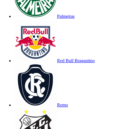
Palmeiras
Red Bull Bragantino
Remo