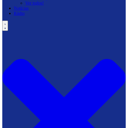
Ver todos!
Notícias
Rádio