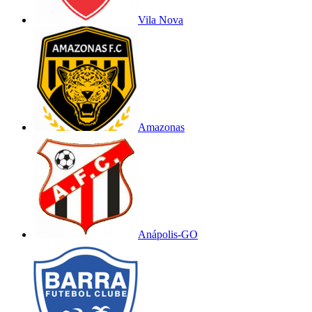
Vila Nova
Amazonas
Anápolis-GO