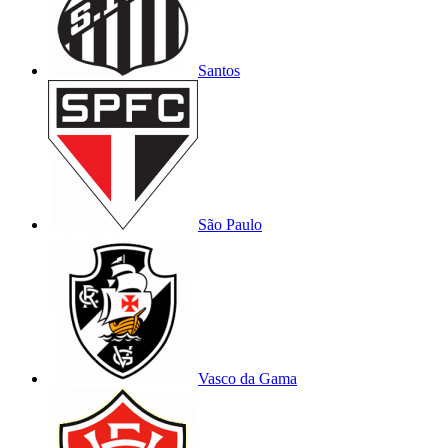
Santos
São Paulo
Vasco da Gama