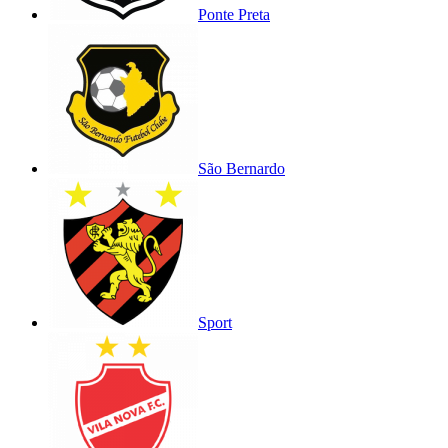
Ponte Preta
São Bernardo
Sport