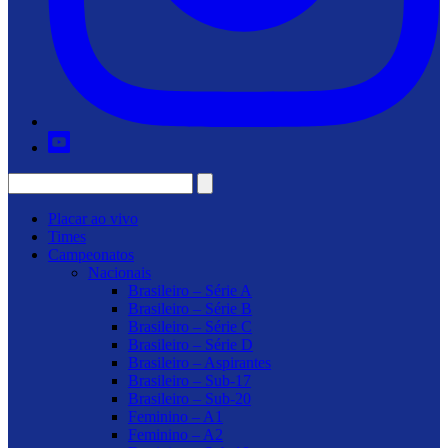
Placar ao vivo
Times
Campeonatos
Nacionais
Brasileiro – Série A
Brasileiro – Série B
Brasileiro – Série C
Brasileiro – Série D
Brasileiro – Aspirantes
Brasileiro – Sub-17
Brasileiro – Sub-20
Feminino – A1
Feminino – A2