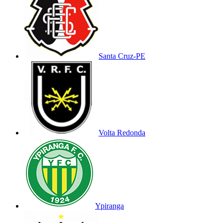
Santa Cruz-PE
Volta Redonda
Ypiranga