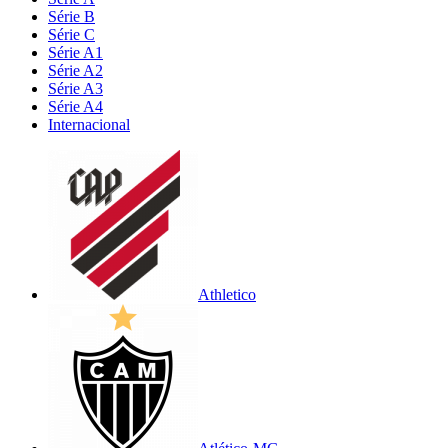
Série B
Série C
Série A1
Série A2
Série A3
Série A4
Internacional
Athletico