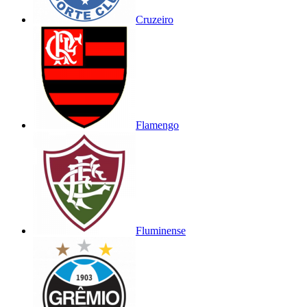
Cruzeiro
Flamengo
Fluminense