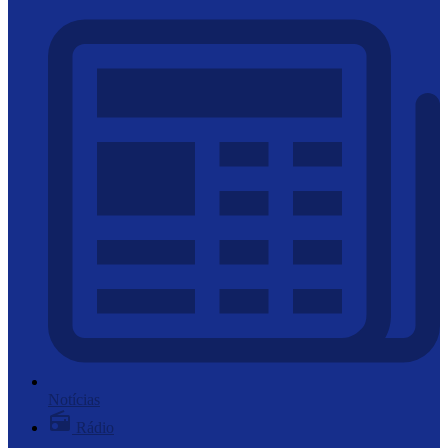
Notícias
Rádio