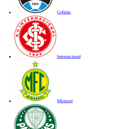
Grêmio
Internacional
Mirassol