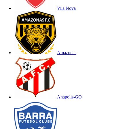
Vila Nova
Amazonas
Anápolis-GO