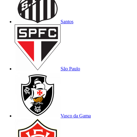
Santos
São Paulo
Vasco da Gama