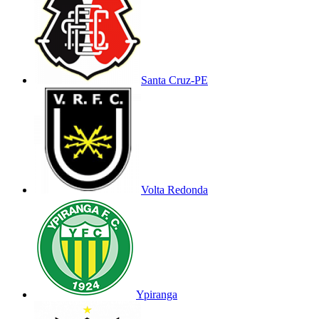
Santa Cruz-PE
Volta Redonda
Ypiranga