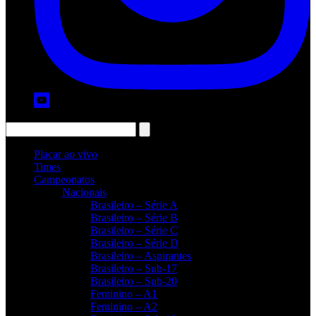
Placar ao vivo
Times
Campeonatos
Nacionais
Brasileiro – Série A
Brasileiro – Série B
Brasileiro – Série C
Brasileiro – Série D
Brasileiro – Aspirantes
Brasileiro – Sub-17
Brasileiro – Sub-20
Feminino – A1
Feminino – A2