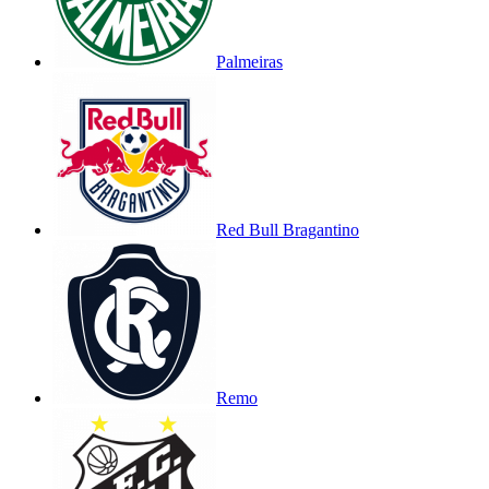
Palmeiras
Red Bull Bragantino
Remo