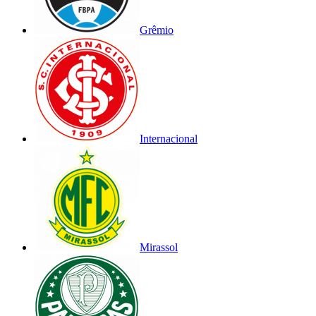
Grêmio
Internacional
Mirassol