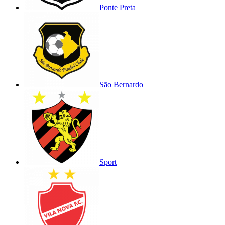
Ponte Preta
São Bernardo
Sport