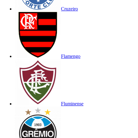
Cruzeiro
Flamengo
Fluminense