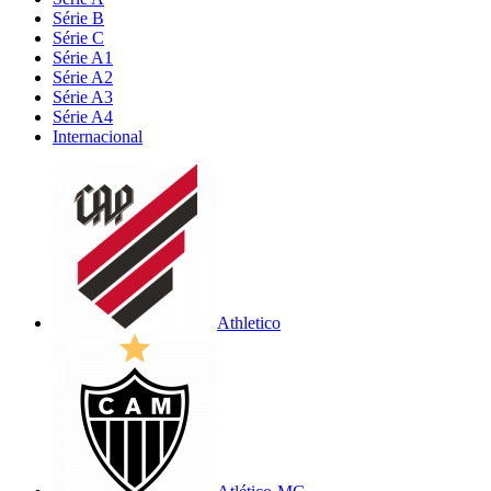
Série B
Série C
Série A1
Série A2
Série A3
Série A4
Internacional
Athletico