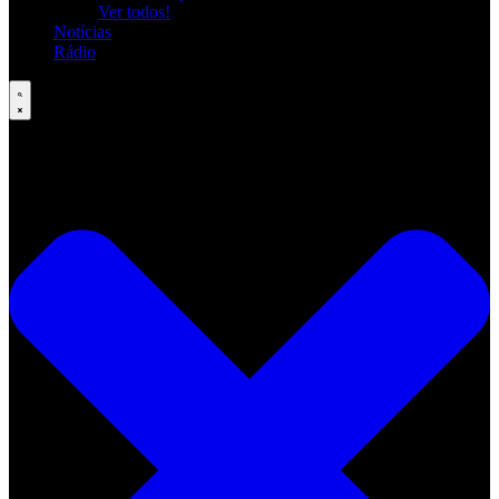
Ver todos!
Notícias
Rádio