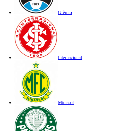
Grêmio
Internacional
Mirassol