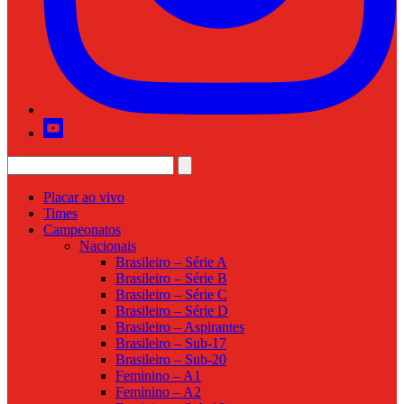
Placar ao vivo
Times
Campeonatos
Nacionais
Brasileiro – Série A
Brasileiro – Série B
Brasileiro – Série C
Brasileiro – Série D
Brasileiro – Aspirantes
Brasileiro – Sub-17
Brasileiro – Sub-20
Feminino – A1
Feminino – A2