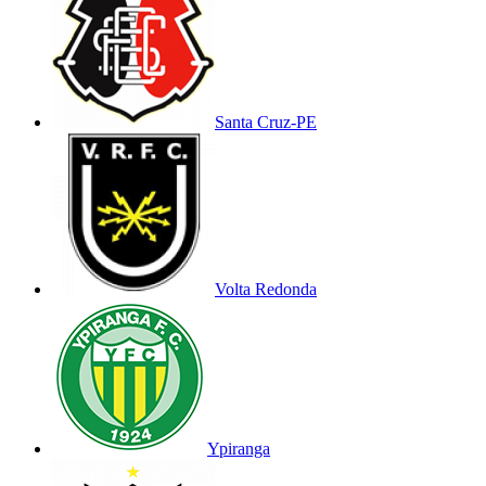
Santa Cruz-PE
Volta Redonda
Ypiranga