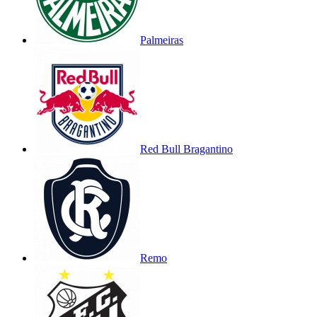
Palmeiras
Red Bull Bragantino
Remo