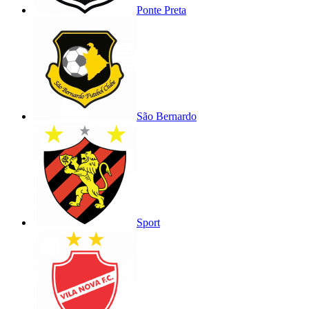
Ponte Preta
São Bernardo
Sport