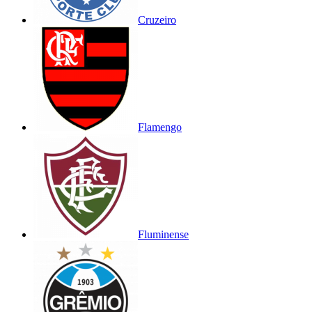
Cruzeiro
Flamengo
Fluminense