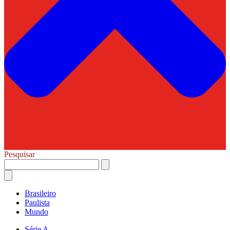
Pesquisar
Brasileiro
Paulista
Mundo
Série A