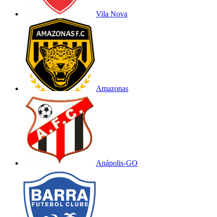
Vila Nova
Amazonas
Anápolis-GO