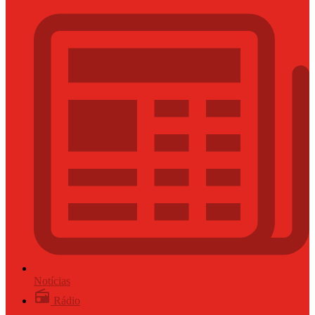
Notícias
Rádio