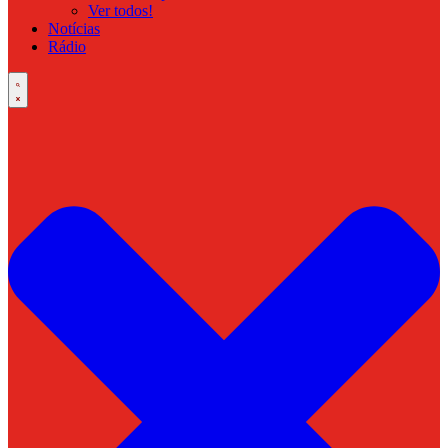
Ver todos!
Notícias
Rádio