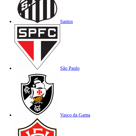
Santos
São Paulo
Vasco da Gama