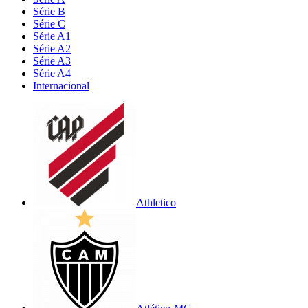
Série B
Série C
Série A1
Série A2
Série A3
Série A4
Internacional
Athletico