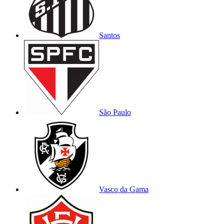
Santos
São Paulo
Vasco da Gama