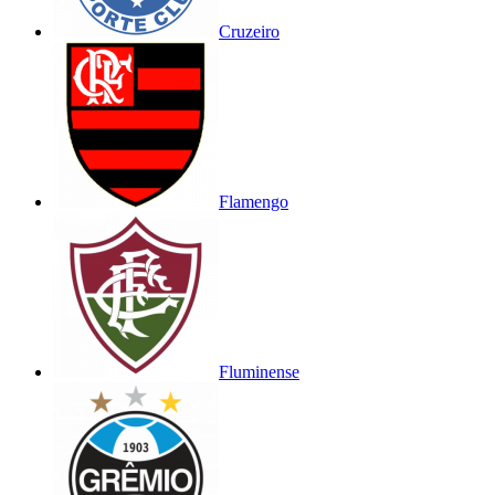
Cruzeiro
Flamengo
Fluminense