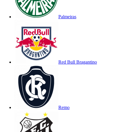
Palmeiras
Red Bull Bragantino
Remo