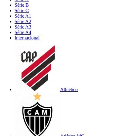
Série B
Série C
Série A1
Série A2
Série A3
Série A4
Internacional
Athletico