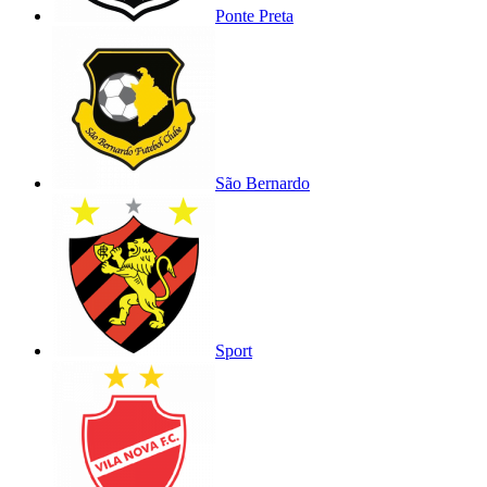
Ponte Preta
São Bernardo
Sport