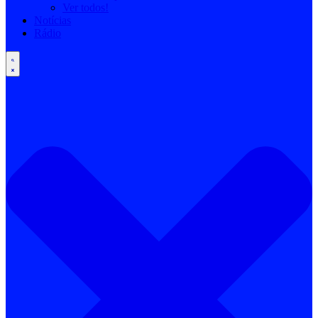
Ver todos!
Notícias
Rádio