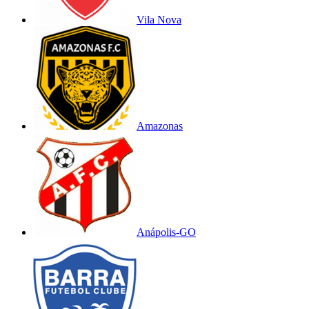
Vila Nova
Amazonas
Anápolis-GO