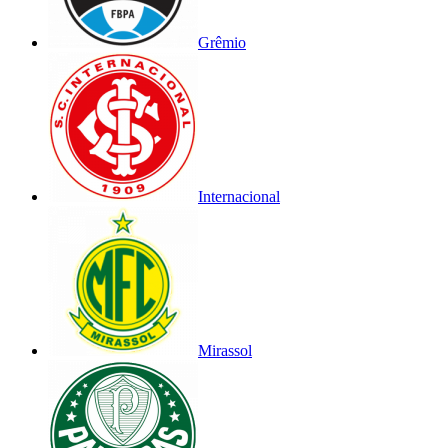
Grêmio
Internacional
Mirassol