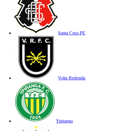
Santa Cruz-PE
Volta Redonda
Ypiranga