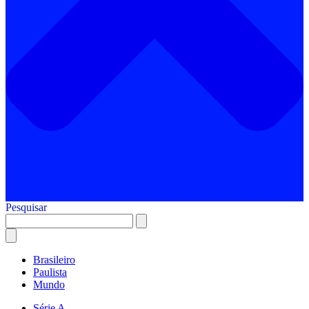
Pesquisar
Brasileiro
Paulista
Mundo
Série A