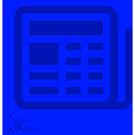
Notícias
Rádio