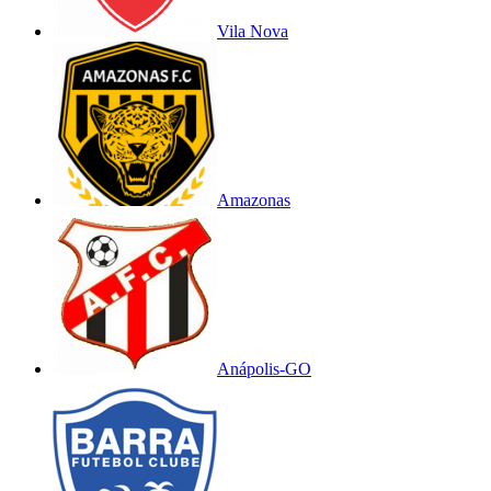
Vila Nova
Amazonas
Anápolis-GO