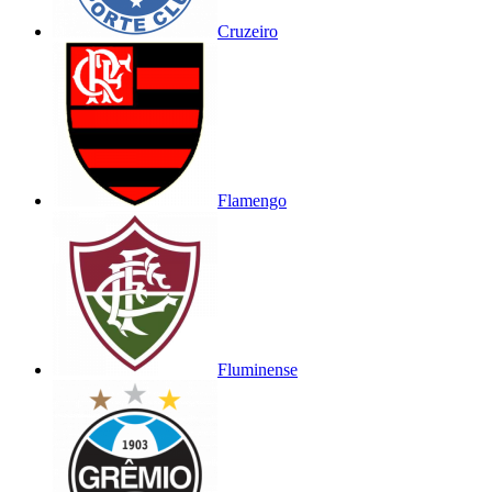
Cruzeiro
Flamengo
Fluminense