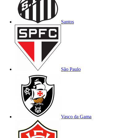
Santos
São Paulo
Vasco da Gama