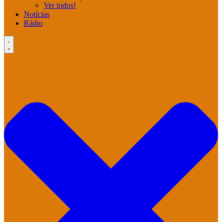
Ver todos!
Notícias
Rádio