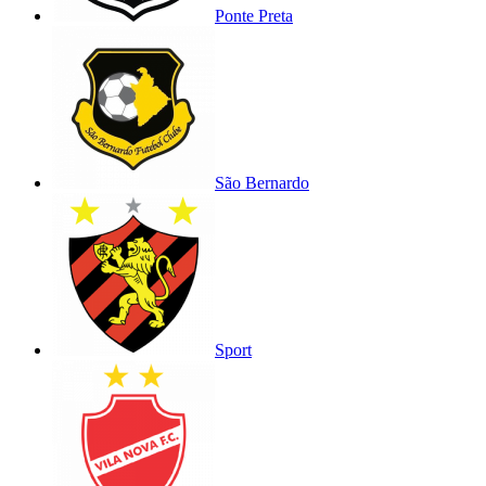
Ponte Preta
São Bernardo
Sport