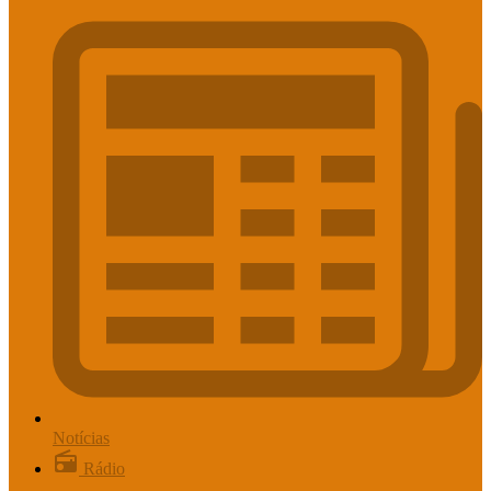
Notícias
Rádio