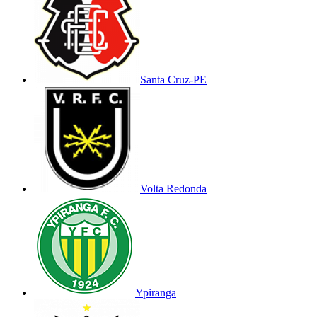
Santa Cruz-PE
Volta Redonda
Ypiranga