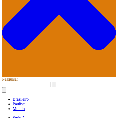
Pesquisar
Brasileiro
Paulista
Mundo
Série A