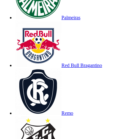
Palmeiras
Red Bull Bragantino
Remo