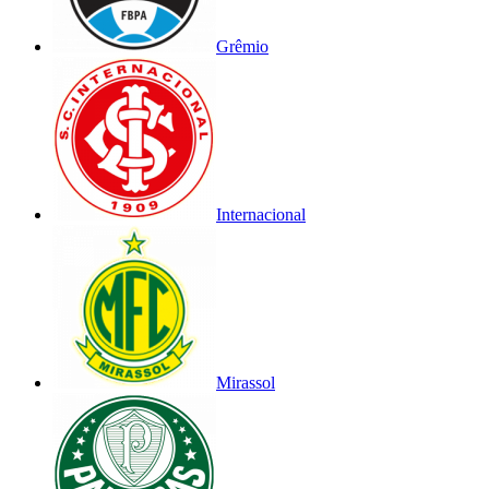
Grêmio
Internacional
Mirassol