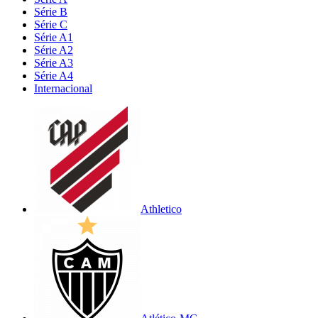
Série B
Série C
Série A1
Série A2
Série A3
Série A4
Internacional
Athletico