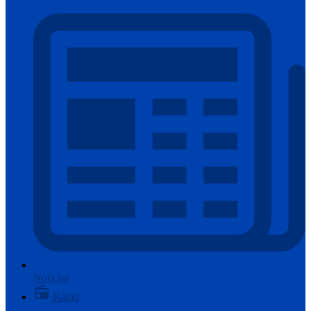
Notícias
Rádio