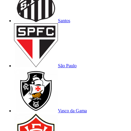
Santos
São Paulo
Vasco da Gama