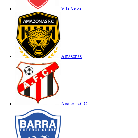
Vila Nova
Amazonas
Anápolis-GO