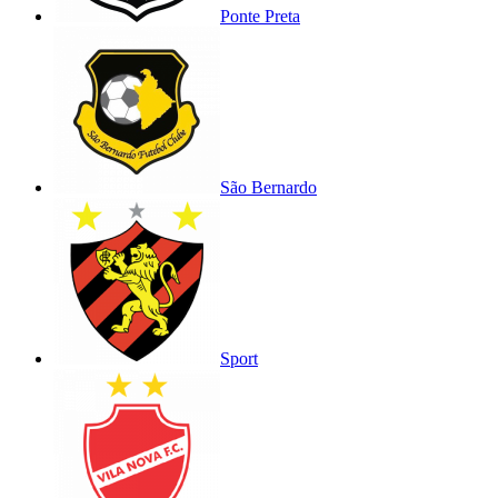
Ponte Preta
São Bernardo
Sport