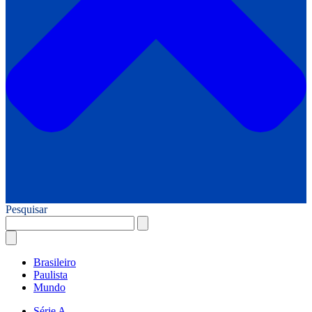
Pesquisar
Brasileiro
Paulista
Mundo
Série A