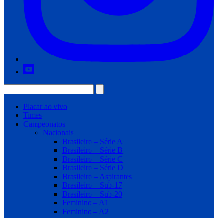
Placar ao vivo
Times
Campeonatos
Nacionais
Brasileiro – Série A
Brasileiro – Série B
Brasileiro – Série C
Brasileiro – Série D
Brasileiro – Aspirantes
Brasileiro – Sub-17
Brasileiro – Sub-20
Feminino – A1
Feminino – A2