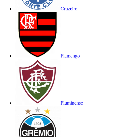
Cruzeiro
Flamengo
Fluminense