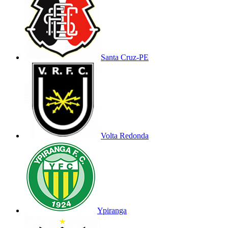
Santa Cruz-PE
Volta Redonda
Ypiranga