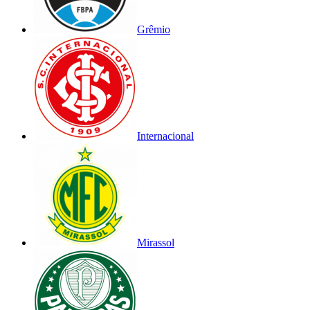
Grêmio
Internacional
Mirassol