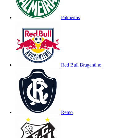
Palmeiras
Red Bull Bragantino
Remo