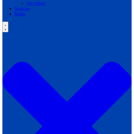
Ver todos!
Notícias
Rádio