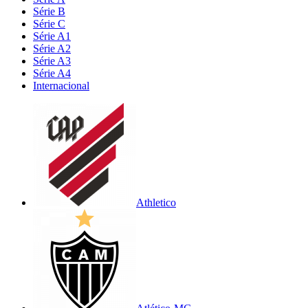
Série B
Série C
Série A1
Série A2
Série A3
Série A4
Internacional
Athletico