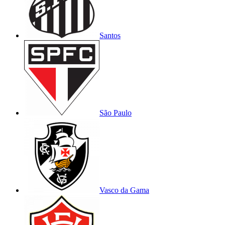
Santos
São Paulo
Vasco da Gama