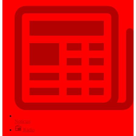
Notícias
Rádio