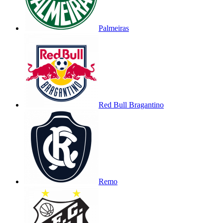
Palmeiras
Red Bull Bragantino
Remo