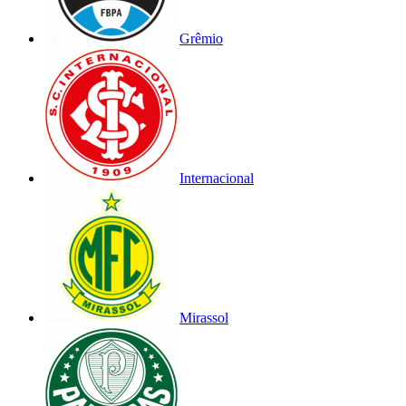
Grêmio
Internacional
Mirassol