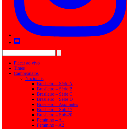
Placar ao vivo
Times
Campeonatos
Nacionais
Brasileiro – Série A
Brasileiro – Série B
Brasileiro – Série C
Brasileiro – Série D
Brasileiro – Aspirantes
Brasileiro – Sub-17
Brasileiro – Sub-20
Feminino – A1
Feminino – A2