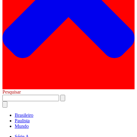
Pesquisar
Brasileiro
Paulista
Mundo
Série A