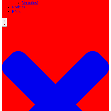
Ver todos!
Notícias
Rádio