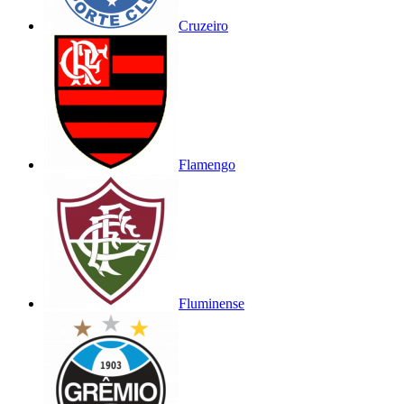
Cruzeiro
Flamengo
Fluminense