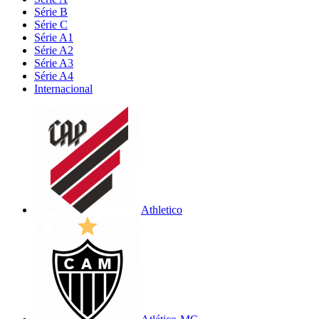
Série B
Série C
Série A1
Série A2
Série A3
Série A4
Internacional
Athletico