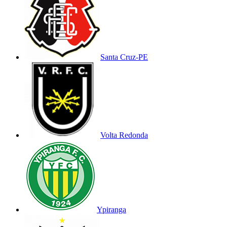
Santa Cruz-PE
Volta Redonda
Ypiranga