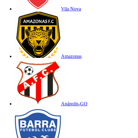
Vila Nova
Amazonas
Anápolis-GO