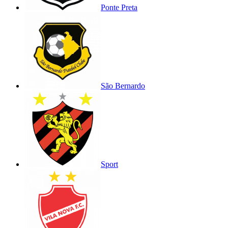
Ponte Preta
São Bernardo
Sport