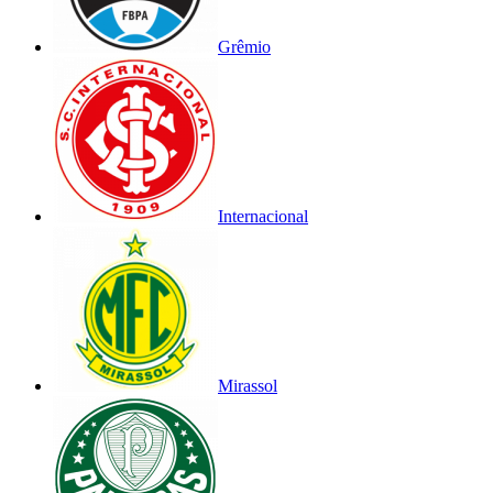
Grêmio
Internacional
Mirassol