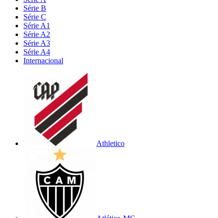
Série B
Série C
Série A1
Série A2
Série A3
Série A4
Internacional
Athletico