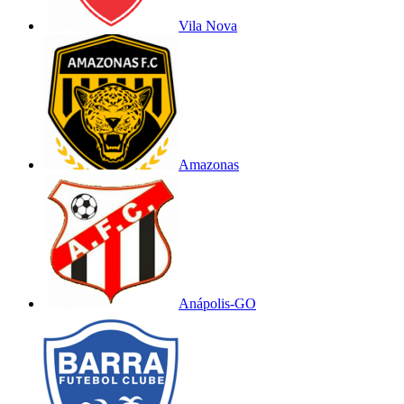
Vila Nova
Amazonas
Anápolis-GO