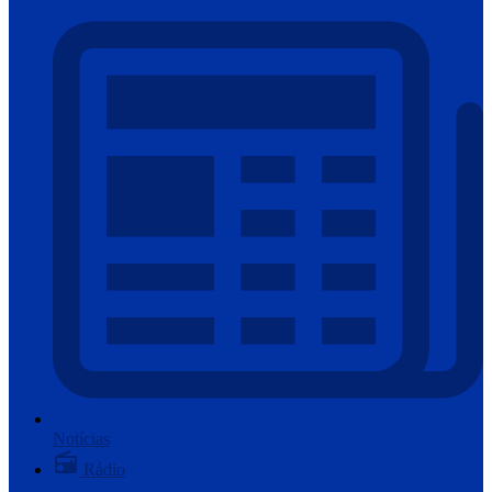
Notícias
Rádio