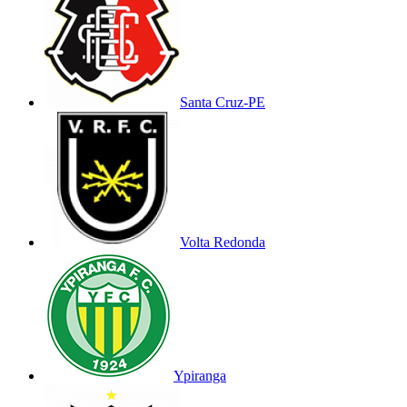
Santa Cruz-PE
Volta Redonda
Ypiranga