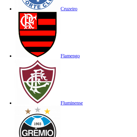
Cruzeiro
Flamengo
Fluminense