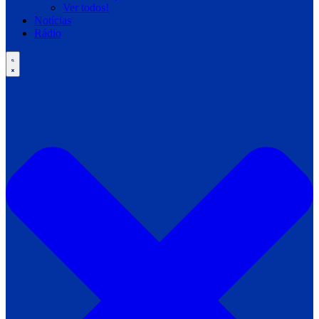
Ver todos!
Notícias
Rádio