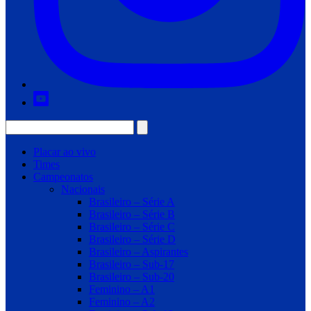
Placar ao vivo
Times
Campeonatos
Nacionais
Brasileiro – Série A
Brasileiro – Série B
Brasileiro – Série C
Brasileiro – Série D
Brasileiro – Aspirantes
Brasileiro – Sub-17
Brasileiro – Sub-20
Feminino – A1
Feminino – A2