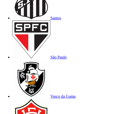
Santos
São Paulo
Vasco da Gama