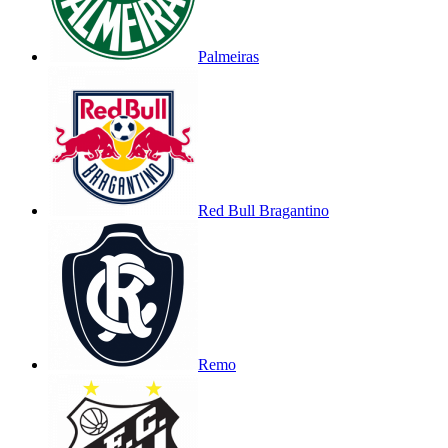
Palmeiras
Red Bull Bragantino
Remo