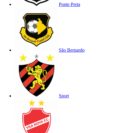
Ponte Preta
São Bernardo
Sport