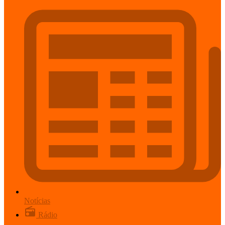
Notícias
Rádio