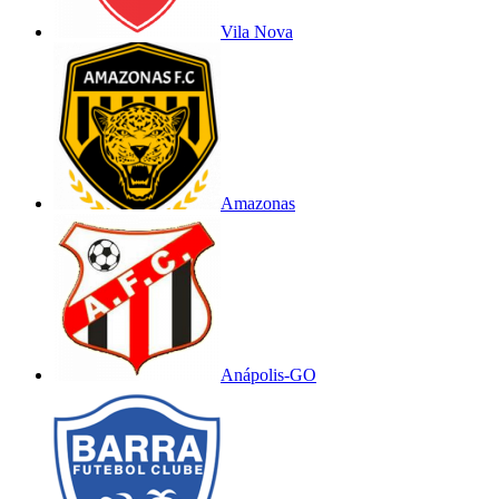
Vila Nova
Amazonas
Anápolis-GO