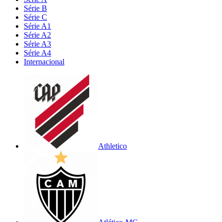
Série B
Série C
Série A1
Série A2
Série A3
Série A4
Internacional
Athletico