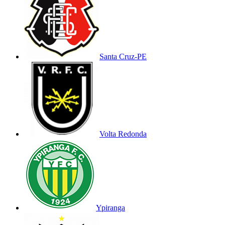
Santa Cruz-PE
Volta Redonda
Ypiranga