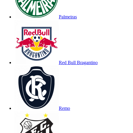
Palmeiras
Red Bull Bragantino
Remo