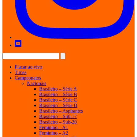
Placar ao vivo
Times
Campeonatos
Nacionais
Brasileiro – Série A
Brasileiro – Série B
Brasileiro – Série C
Brasileiro – Série D
Brasileiro – Aspirantes
Brasileiro – Sub-17
Brasileiro – Sub-20
Feminino – A1
Feminino – A2