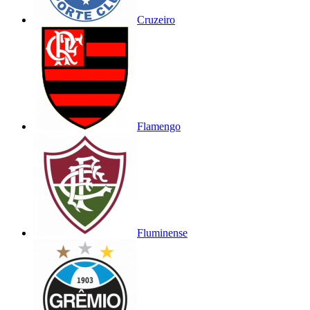
Cruzeiro
Flamengo
Fluminense