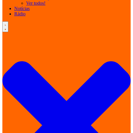
Ver todos!
Notícias
Rádio