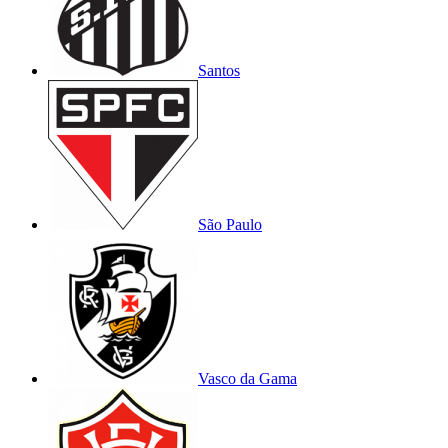
Santos
São Paulo
Vasco da Gama