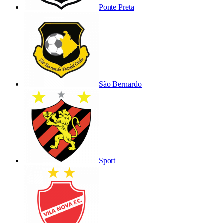
Ponte Preta
São Bernardo
Sport