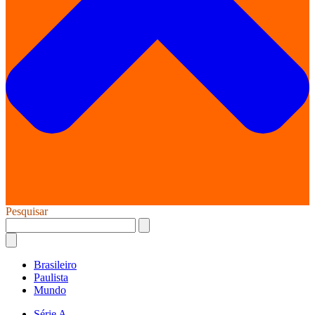
Pesquisar
Brasileiro
Paulista
Mundo
Série A