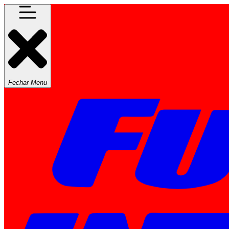
Fechar Menu