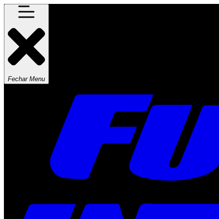
Fechar Menu