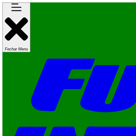
Fechar Menu