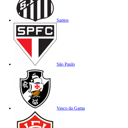
Santos
São Paulo
Vasco da Gama