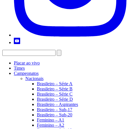
Placar ao vivo
Times
Campeonatos
Nacionais
Brasileiro – Série A
Brasileiro – Série B
Brasileiro – Série C
Brasileiro – Série D
Brasileiro – Aspirantes
Brasileiro – Sub-17
Brasileiro – Sub-20
Feminino – A1
Feminino – A2