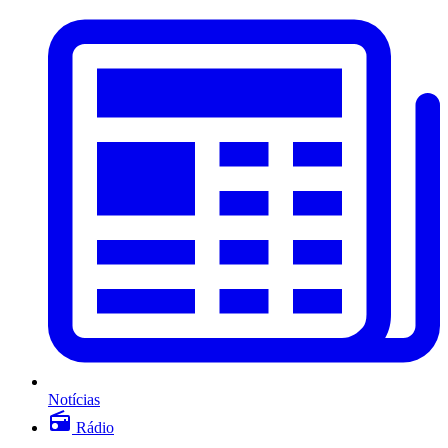
Notícias
Rádio