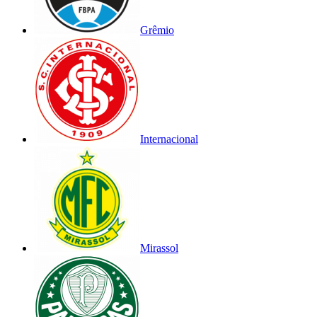
Grêmio
Internacional
Mirassol