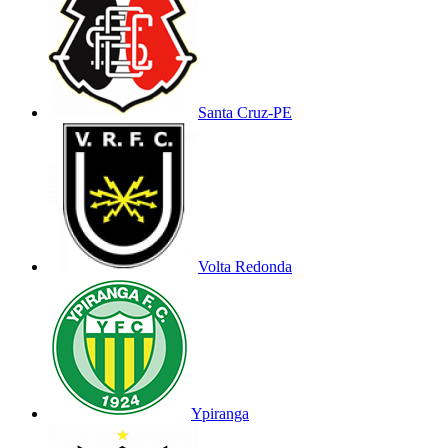
Santa Cruz-PE
Volta Redonda
Ypiranga