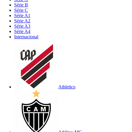
Série B
Série C
Série A1
Série A2
Série A3
Série A4
Internacional
Athletico