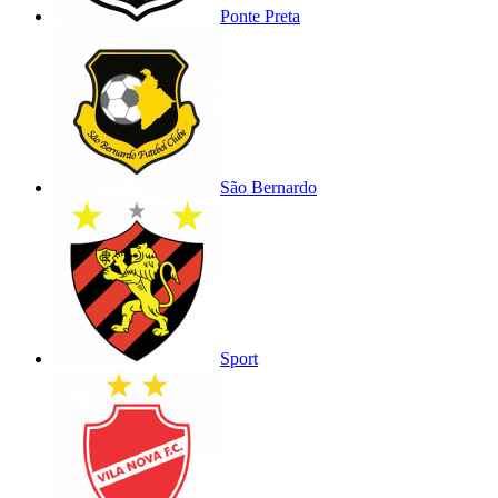
Ponte Preta
São Bernardo
Sport