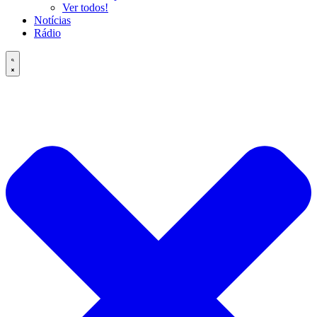
Ver todos!
Notícias
Rádio