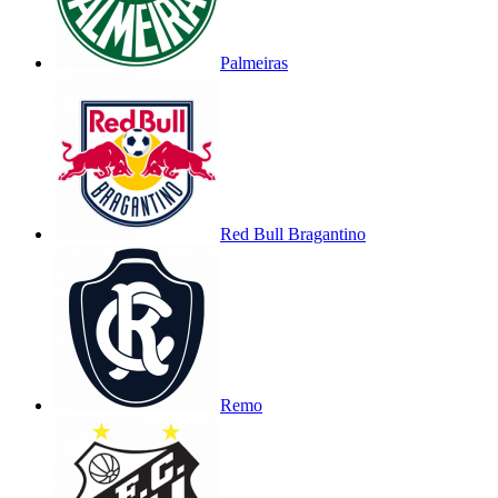
Palmeiras
Red Bull Bragantino
Remo