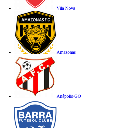
Vila Nova
Amazonas
Anápolis-GO