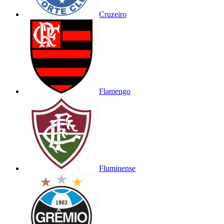
Cruzeiro
Flamengo
Fluminense