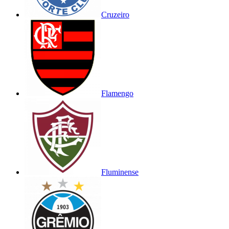
Cruzeiro
Flamengo
Fluminense