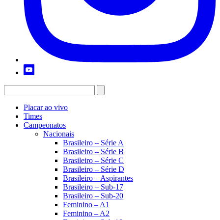
Placar ao vivo
Times
Campeonatos
Nacionais
Brasileiro – Série A
Brasileiro – Série B
Brasileiro – Série C
Brasileiro – Série D
Brasileiro – Aspirantes
Brasileiro – Sub-17
Brasileiro – Sub-20
Feminino – A1
Feminino – A2