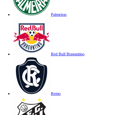
Palmeiras
Red Bull Bragantino
Remo