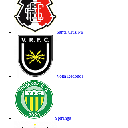
Santa Cruz-PE
Volta Redonda
Ypiranga