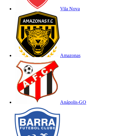
Vila Nova
Amazonas
Anápolis-GO