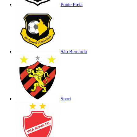
Ponte Preta
São Bernardo
Sport