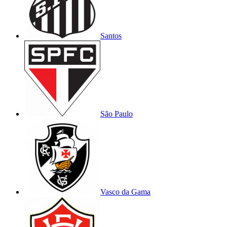
Santos
São Paulo
Vasco da Gama