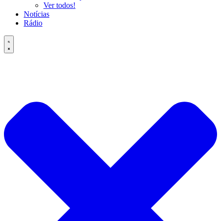
Ver todos!
Notícias
Rádio