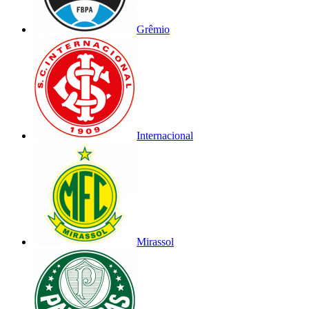
Grêmio
Internacional
Mirassol