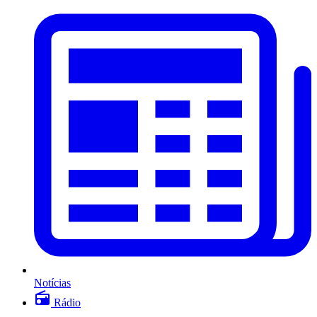
Notícias
Rádio