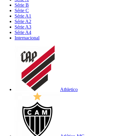
Série B
Série C
Série A1
Série A2
Série A3
Série A4
Internacional
Athletico