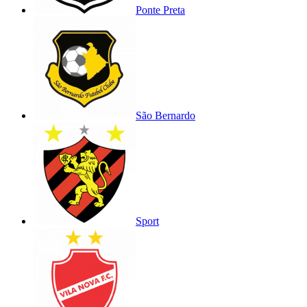
Ponte Preta
São Bernardo
Sport