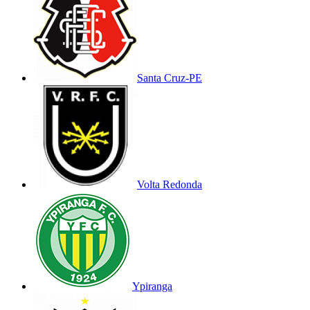
Santa Cruz-PE
Volta Redonda
Ypiranga