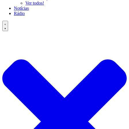
Ver todos!
Notícias
Rádio