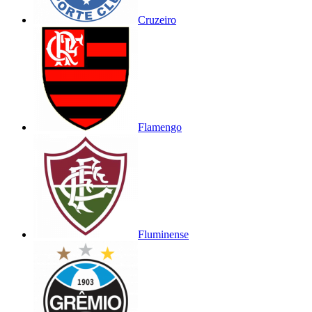
Cruzeiro
Flamengo
Fluminense