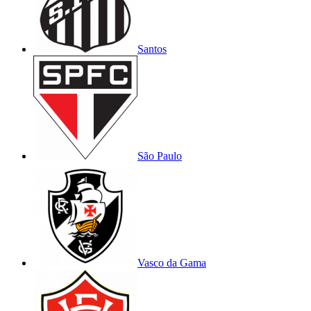
Santos
São Paulo
Vasco da Gama