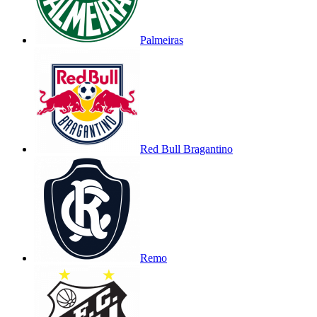
Palmeiras
Red Bull Bragantino
Remo