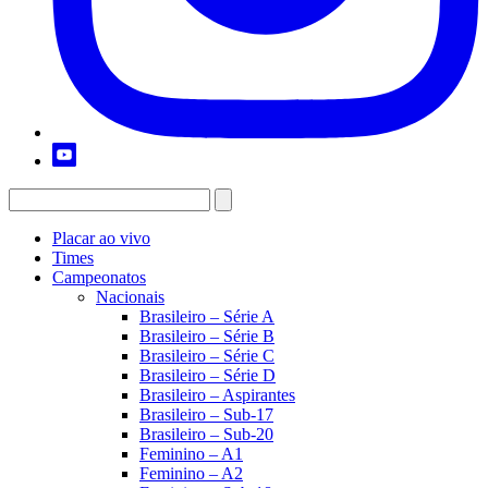
Placar ao vivo
Times
Campeonatos
Nacionais
Brasileiro – Série A
Brasileiro – Série B
Brasileiro – Série C
Brasileiro – Série D
Brasileiro – Aspirantes
Brasileiro – Sub-17
Brasileiro – Sub-20
Feminino – A1
Feminino – A2