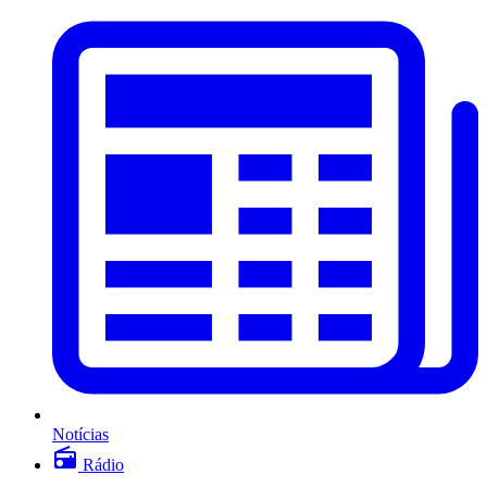
Notícias
Rádio