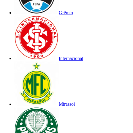
Grêmio
Internacional
Mirassol