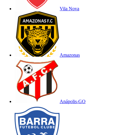
Vila Nova
Amazonas
Anápolis-GO