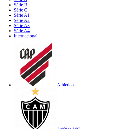
Série B
Série C
Série A1
Série A2
Série A3
Série A4
Internacional
Athletico