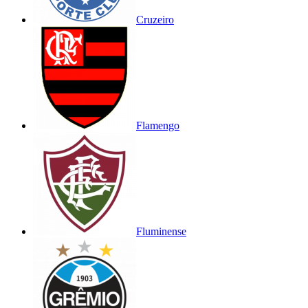
Cruzeiro
Flamengo
Fluminense