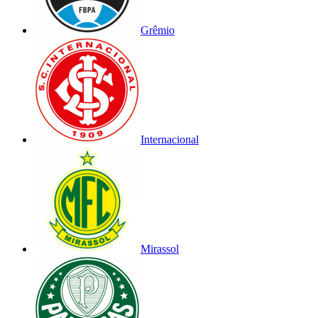
Grêmio
Internacional
Mirassol