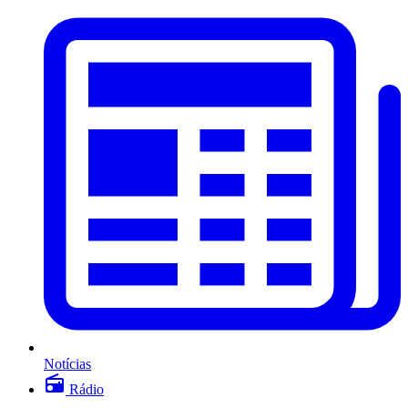
Notícias
Rádio