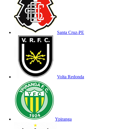
Santa Cruz-PE
Volta Redonda
Ypiranga