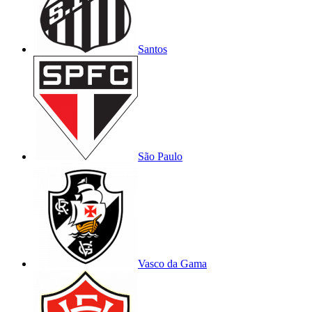
Santos
São Paulo
Vasco da Gama