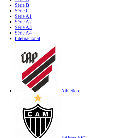
Série B
Série C
Série A1
Série A2
Série A3
Série A4
Internacional
Athletico