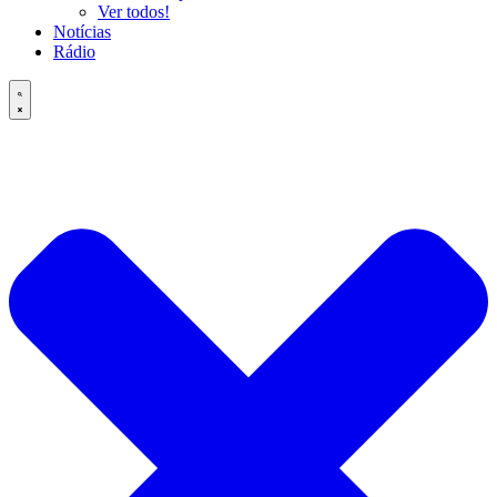
Ver todos!
Notícias
Rádio