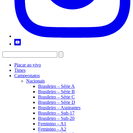
Placar ao vivo
Times
Campeonatos
Nacionais
Brasileiro – Série A
Brasileiro – Série B
Brasileiro – Série C
Brasileiro – Série D
Brasileiro – Aspirantes
Brasileiro – Sub-17
Brasileiro – Sub-20
Feminino – A1
Feminino – A2