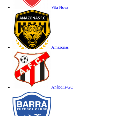
Vila Nova
Amazonas
Anápolis-GO