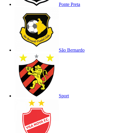
Ponte Preta
São Bernardo
Sport