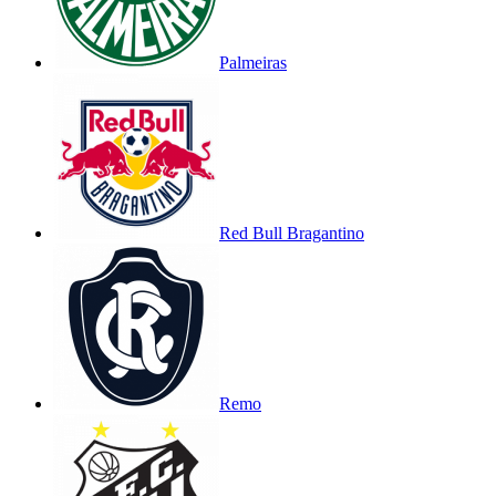
Palmeiras
Red Bull Bragantino
Remo