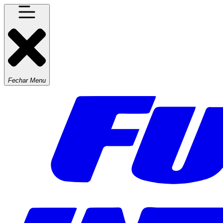
Fechar Menu