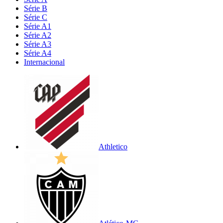
Série B
Série C
Série A1
Série A2
Série A3
Série A4
Internacional
Athletico