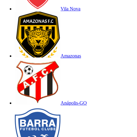
Vila Nova
Amazonas
Anápolis-GO