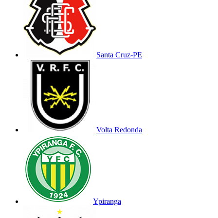
Santa Cruz-PE
Volta Redonda
Ypiranga