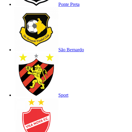
Ponte Preta
São Bernardo
Sport