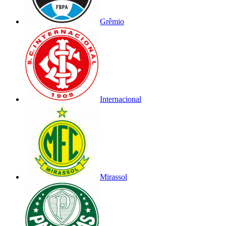
Grêmio
Internacional
Mirassol