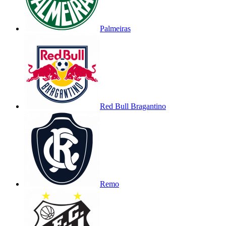
Palmeiras
Red Bull Bragantino
Remo