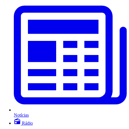
Notícias
Rádio