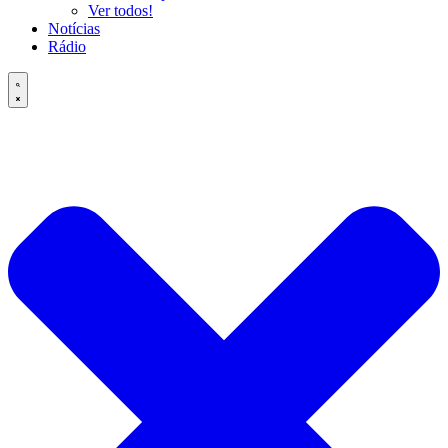
Ver todos!
Notícias
Rádio