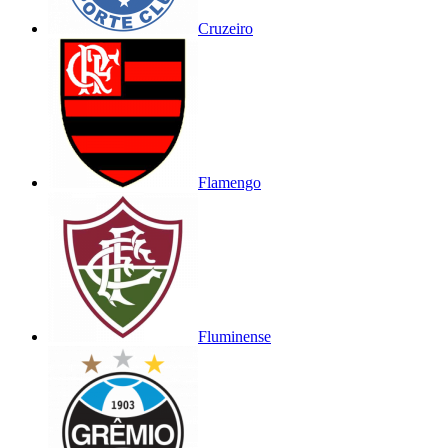
Cruzeiro
Flamengo
Fluminense