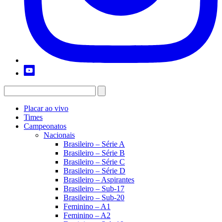
Placar ao vivo
Times
Campeonatos
Nacionais
Brasileiro – Série A
Brasileiro – Série B
Brasileiro – Série C
Brasileiro – Série D
Brasileiro – Aspirantes
Brasileiro – Sub-17
Brasileiro – Sub-20
Feminino – A1
Feminino – A2