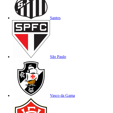
Santos
São Paulo
Vasco da Gama